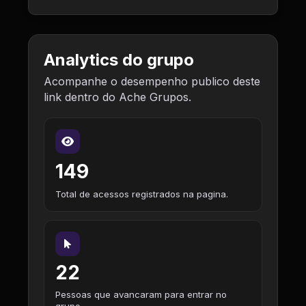
Analytics do grupo
Acompanhe o desempenho publico deste
link dentro do Ache Grupos.
149
Total de acessos registrados na pagina.
22
Pessoas que avancaram para entrar no