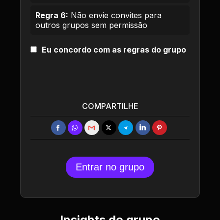
Regra 6:
Não envie convites para
outros grupos sem permissão
Eu concordo com as regras do grupo
COMPARTILHE
Entrar no grupo
Insights do grupo