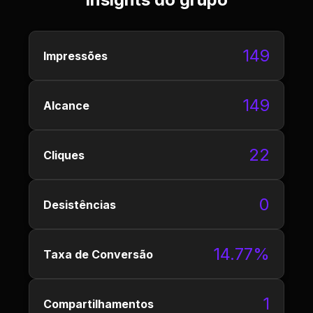
149
Impressões
149
Alcance
22
Cliques
0
Desistências
14.77%
Taxa de Conversão
1
Compartilhamentos