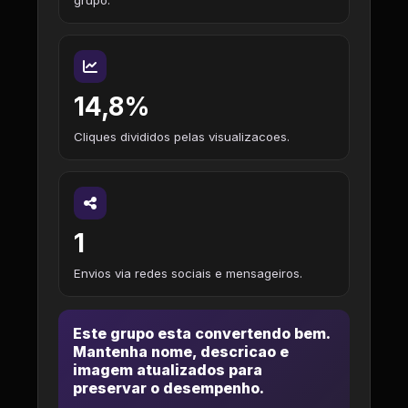
grupo.
14,8%
Cliques divididos pelas visualizacoes.
1
Envios via redes sociais e mensageiros.
Este grupo esta convertendo bem.
Mantenha nome, descricao e
imagem atualizados para
preservar o desempenho.