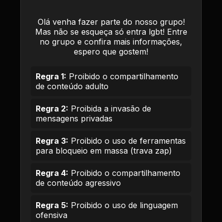
Olá venha fazer parte do nosso grupo!
Mas não se esqueça só entra lgbt! Entre
no grupo e confira mais informações,
espero que gostem!
Regra 1:
Proibido o compartilhamento
de conteúdo adulto
Regra 2:
Proibida a invasão de
mensagens privadas
Regra 3:
Proibido o uso de ferramentas
para bloqueio em massa (trava zap)
Regra 4:
Proibido o compartilhamento
de conteúdo agressivo
Regra 5:
Proibido o uso de linguagem
ofensiva