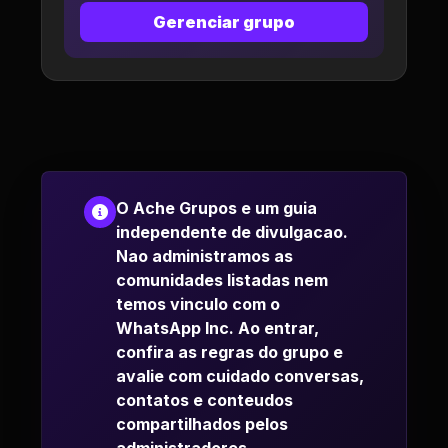
Gerenciar grupo
O Ache Grupos e um guia
independente de divulgacao.
Nao administramos as
comunidades listadas nem
temos vinculo com o
WhatsApp Inc. Ao entrar,
confira as regras do grupo e
avalie com cuidado conversas,
contatos e conteudos
compartilhados pelos