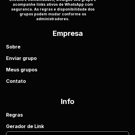
acompanhe links ativos de WhatsApp com
seguranca. As regras e disponibilidade dos
grupos podem mudar conforme os
administradores.
Empresa
Sobre
Enviar grupo
Meus grupos
Contato
Info
Regras
Gerador de Link