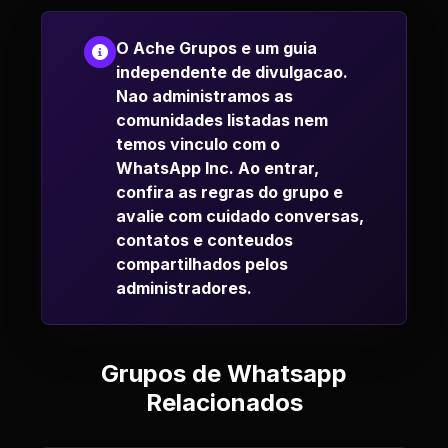
O Ache Grupos e um guia
independente de divulgacao.
Nao administramos as
comunidades listadas nem
temos vinculo com o
WhatsApp Inc. Ao entrar,
confira as regras do grupo e
avalie com cuidado conversas,
contatos e conteudos
compartilhados pelos
administradores.
Grupos de Whatsapp
Relacionados