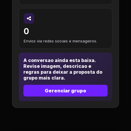
0
Envios via redes sociais e mensageiros.
A conversao ainda esta baixa.
Revise imagem, descricao e
regras para deixar a proposta do
grupo mais clara.
Gerenciar grupo