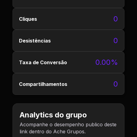
0
Cliques
0
Desistências
0.00%
Taxa de Conversão
0
Compartilhamentos
Analytics do grupo
Acompanhe o desempenho publico deste
link dentro do Ache Grupos.