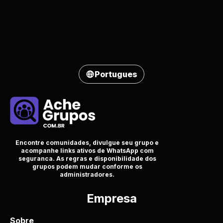
Portugues
Encontre comunidades, divulgue seu grupo e
acompanhe links ativos de WhatsApp com
seguranca. As regras e disponibilidade dos
grupos podem mudar conforme os
administradores.
Empresa
Sobre