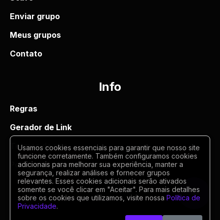
Enviar grupo
Meus grupos
Contato
Info
Regras
Gerador de Link
Termos de uso
Usamos cookies essenciais para garantir que nosso site
funcione corretamente. Também configuramos cookies
Politica de privacidade
adicionais para melhorar sua experiência, manter a
segurança, realizar análises e fornecer grupos
relevantes. Esses cookies adicionais serão ativados
somente se você clicar em "Aceitar". Para mais detalhes
sobre os cookies que utilizamos, visite nossa
Política de
Privacidade
.