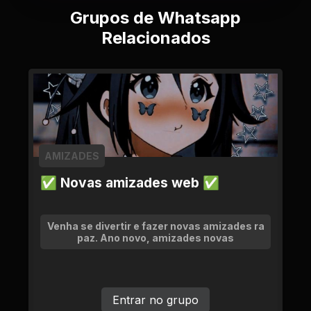
Grupos de Whatsapp
Relacionados
AMIZADES
✅ Novas amizades web ✅
Venha se divertir e fazer novas amizades ra
paz. Ano novo, amizades novas
Entrar no grupo