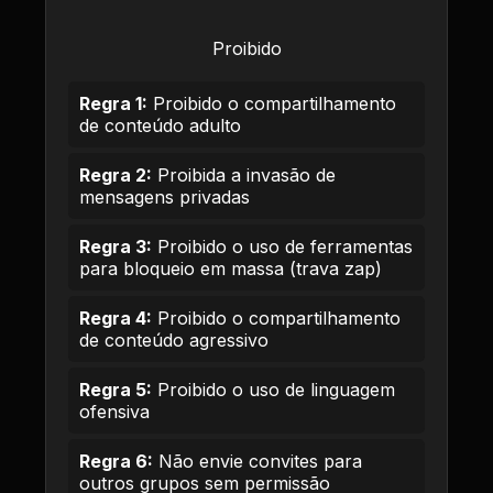
Proibido
Regra 1:
Proibido o compartilhamento
de conteúdo adulto
Regra 2:
Proibida a invasão de
mensagens privadas
Regra 3:
Proibido o uso de ferramentas
para bloqueio em massa (trava zap)
Regra 4:
Proibido o compartilhamento
de conteúdo agressivo
Regra 5:
Proibido o uso de linguagem
ofensiva
Regra 6:
Não envie convites para
outros grupos sem permissão