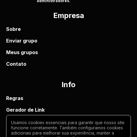
administradores.
Empresa
Sobre
Enviar grupo
Meus grupos
Contato
Info
Regras
Gerador de Link
Termos de uso
Usamos cookies essenciais para garantir que nosso site
funcione corretamente. Também configuramos cookies
Politica de privacidade
adicionais para melhorar sua experiência, manter a