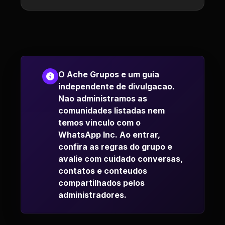
O Ache Grupos e um guia
independente de divulgacao.
Nao administramos as
comunidades listadas nem
temos vinculo com o
WhatsApp Inc. Ao entrar,
confira as regras do grupo e
avalie com cuidado conversas,
contatos e conteudos
compartilhados pelos
administradores.