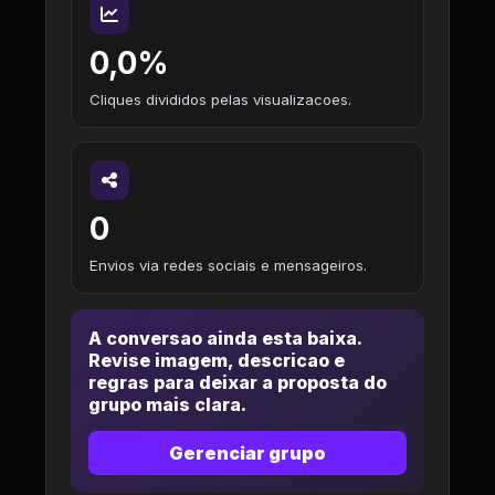
0,0%
Cliques divididos pelas visualizacoes.
0
Envios via redes sociais e mensageiros.
A conversao ainda esta baixa.
Revise imagem, descricao e
regras para deixar a proposta do
grupo mais clara.
Gerenciar grupo