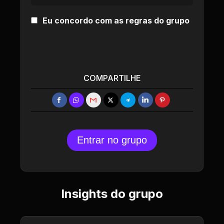
Eu concordo com as regras do grupo
COMPARTILHE
Entrar no grupo
Insights do grupo