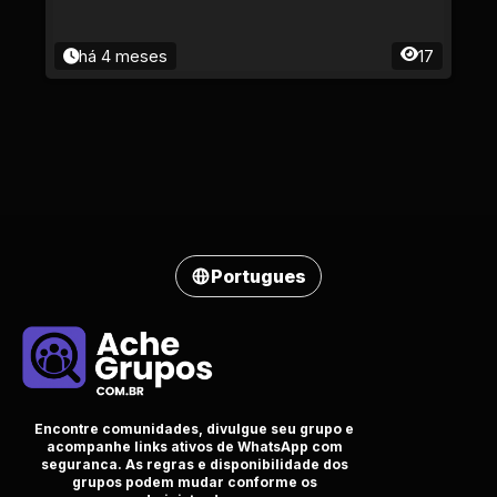
há 4 meses
17
Portugues
Encontre comunidades, divulgue seu grupo e
acompanhe links ativos de WhatsApp com
seguranca. As regras e disponibilidade dos
grupos podem mudar conforme os