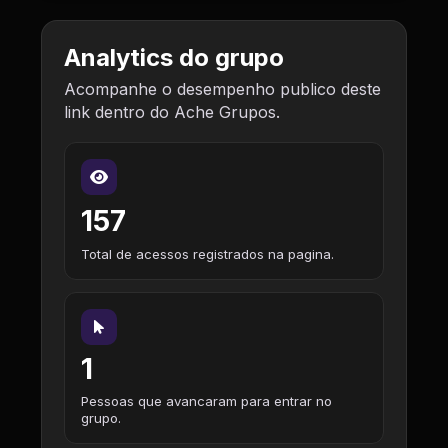
Analytics do grupo
Acompanhe o desempenho publico deste
link dentro do Ache Grupos.
157
Total de acessos registrados na pagina.
1
Pessoas que avancaram para entrar no
grupo.