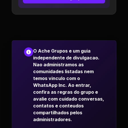
O Ache Grupos e um guia
independente de divulgacao.
Nao administramos as
comunidades listadas nem
temos vinculo com o
WhatsApp Inc. Ao entrar,
confira as regras do grupo e
avalie com cuidado conversas,
contatos e conteudos
compartilhados pelos
administradores.