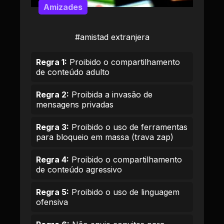
Amizades
#amistad extranjera
Regra 1:
Proibido o compartilhamento
de conteúdo adulto
Regra 2:
Proibida a invasão de
mensagens privadas
Regra 3:
Proibido o uso de ferramentas
para bloqueio em massa (trava zap)
Regra 4:
Proibido o compartilhamento
de conteúdo agressivo
Regra 5:
Proibido o uso de linguagem
ofensiva