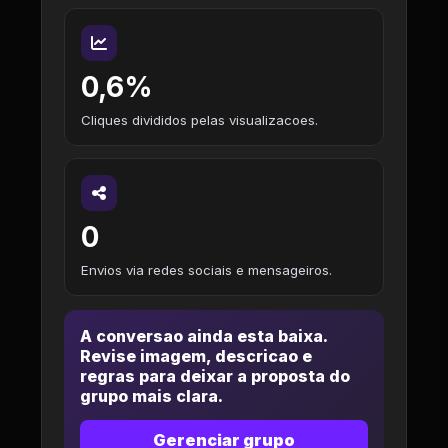
0,6%
Cliques divididos pelas visualizacoes.
0
Envios via redes sociais e mensageiros.
A conversao ainda esta baixa.
Revise imagem, descricao e
regras para deixar a proposta do
grupo mais clara.
Gerenciar grupo