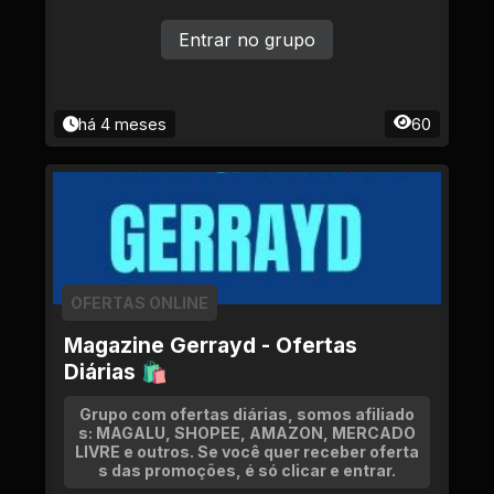
Entrar no grupo
há 4 meses
60
OFERTAS ONLINE
Magazine Gerrayd - Ofertas
Diárias 🛍
Grupo com ofertas diárias, somos afiliado
s: MAGALU, SHOPEE, AMAZON, MERCADO
LIVRE e outros. Se você quer receber oferta
s das promoções, é só clicar e entrar.