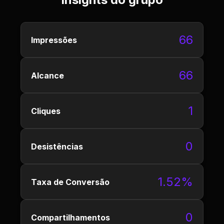
66
Impressões
66
Alcance
1
Cliques
0
Desistências
1.52%
Taxa de Conversão
0
Compartilhamentos