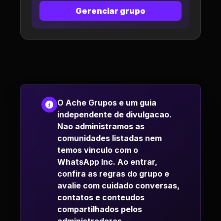
Gerenciar grupo
O Ache Grupos e um guia
independente de divulgacao.
Nao administramos as
comunidades listadas nem
temos vinculo com o
WhatsApp Inc. Ao entrar,
confira as regras do grupo e
avalie com cuidado conversas,
contatos e conteudos
compartilhados pelos