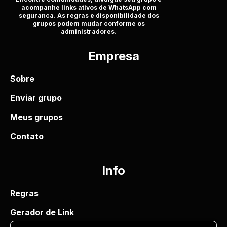
acompanhe links ativos de WhatsApp com
seguranca. As regras e disponibilidade dos
grupos podem mudar conforme os
administradores.
Empresa
Sobre
Enviar grupo
Meus grupos
Contato
Info
Regras
Gerador de Link