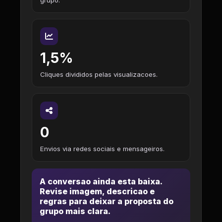
grupo.
1,5%
Cliques divididos pelas visualizacoes.
0
Envios via redes sociais e mensageiros.
A conversao ainda esta baixa.
Revise imagem, descricao e
regras para deixar a proposta do
grupo mais clara.