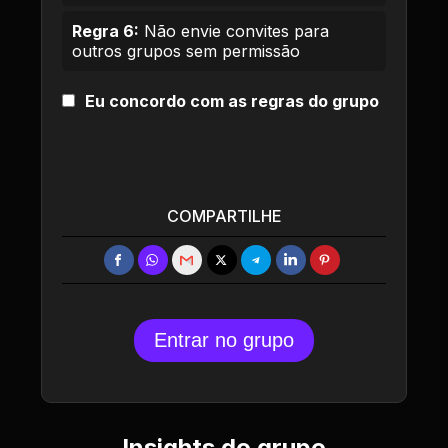
Regra 6:
Não envie convites para
outros grupos sem permissão
Eu concordo com as regras do grupo
COMPARTILHE
Entrar no grupo
Insights do grupo