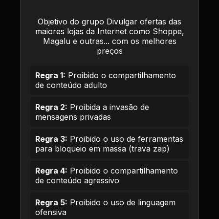
Objetivo do grupo Divulgar ofertas das
maiores lojas da Internet como Shoppe,
Magalu e outras... com os melhores
preços
Regra 1:
Proibido o compartilhamento
de conteúdo adulto
Regra 2:
Proibida a invasão de
mensagens privadas
Regra 3:
Proibido o uso de ferramentas
para bloqueio em massa (trava zap)
Regra 4:
Proibido o compartilhamento
de conteúdo agressivo
Regra 5:
Proibido o uso de linguagem
ofensiva