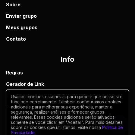
Sobre
Enviar grupo
Meus grupos
Contato
Info
Regras
Gerador de Link
Termos de uso
Usamos cookies essenciais para garantir que nosso site
funcione corretamente. Também configuramos cookies
Politica de privacidade
adicionais para melhorar sua experiência, manter a
segurança, realizar análises e fornecer grupos
relevantes. Esses cookies adicionais serão ativados
somente se você clicar em "Aceitar". Para mais detalhes
sobre os cookies que utilizamos, visite nossa
Política de
Privacidade
.