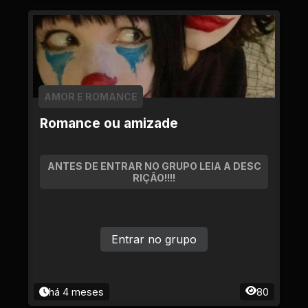
AMOR E ROMANCE
Romance ou amizade
ANTES DE ENTRAR NO GRUPO LEIA A DESC
RIÇÃO!!!!
Entrar no grupo
há 4 meses
80