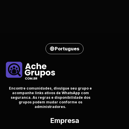
Portugues
Encontre comunidades, divulgue seu grupo e
acompanhe links ativos de WhatsApp com
seguranca. As regras e disponibilidade dos
grupos podem mudar conforme os
administradores.
Empresa