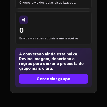
Cliques divididos pelas visualizacoes.
0
Envios via redes sociais e mensageiros.
A conversao ainda esta baixa.
Revise imagem, descricao e
regras para deixar a proposta do
grupo mais clara.
Gerenciar grupo