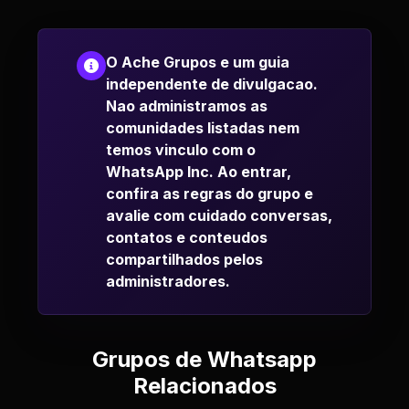
O Ache Grupos e um guia
independente de divulgacao.
Nao administramos as
comunidades listadas nem
temos vinculo com o
WhatsApp Inc. Ao entrar,
confira as regras do grupo e
avalie com cuidado conversas,
contatos e conteudos
compartilhados pelos
administradores.
Grupos de Whatsapp
Relacionados