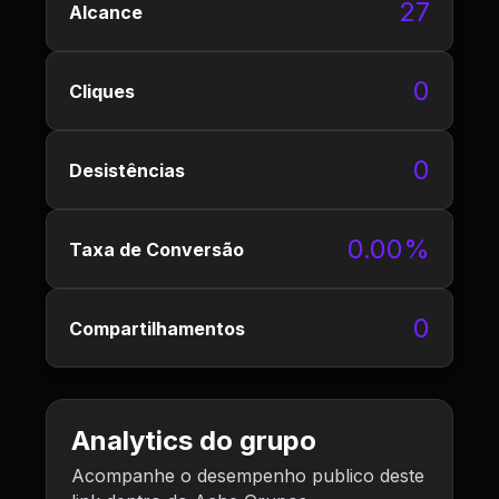
27
Alcance
0
Cliques
0
Desistências
0.00%
Taxa de Conversão
0
Compartilhamentos
Analytics do grupo
Acompanhe o desempenho publico deste