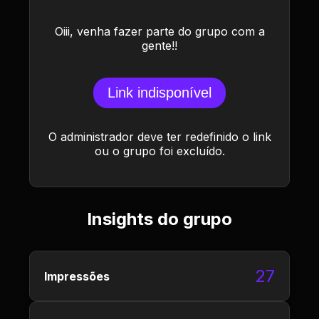
Oiii, venha fazer parte do grupo com a
gente!!
Link indisponível
O administrador deve ter redefinido o link
ou o grupo foi excluído.
Insights do grupo
27
Impressões