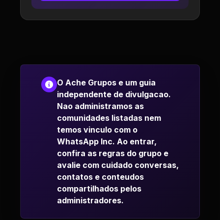
O Ache Grupos e um guia
independente de divulgacao.
Nao administramos as
comunidades listadas nem
temos vinculo com o
WhatsApp Inc. Ao entrar,
confira as regras do grupo e
avalie com cuidado conversas,
contatos e conteudos
compartilhados pelos
administradores.