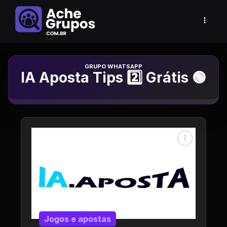
Grupo de Whatsapp
IA Aposta Tips 2️⃣ Grátis 🟢
Jogos e apostas