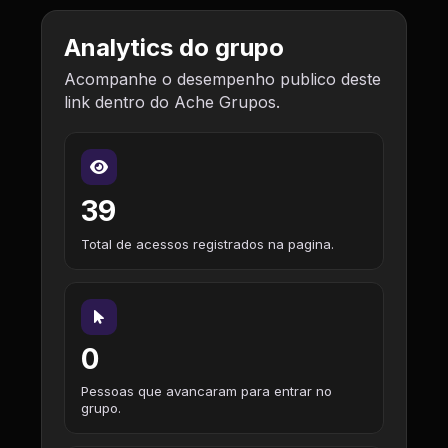
Analytics do grupo
Acompanhe o desempenho publico deste
link dentro do Ache Grupos.
39
Total de acessos registrados na pagina.
0
Pessoas que avancaram para entrar no
grupo.