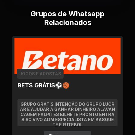
Grupos de Whatsapp
Relacionados
JOGOS E APOSTAS
BETS GRÁTIS⚽🏀
GRUPO GRATIS INTENÇÃO DO GRUPO LUCR
AR E AJUDAR A GANHAR DINHEIRO ALAVAN
CAGEM PALPITES BILHETE PRONTO ENTRA
S AO VIVO ADM ESPECIALISTA EM BASQUE
TE E FUTEBOL