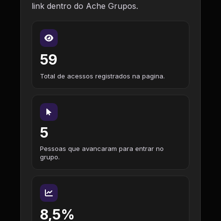
link dentro do Ache Grupos.
59
Total de acessos registrados na pagina.
5
Pessoas que avancaram para entrar no
grupo.
8,5%