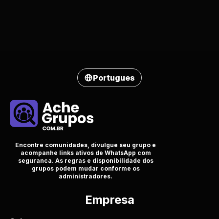
Portugues
Encontre comunidades, divulgue seu grupo e
acompanhe links ativos de WhatsApp com
seguranca. As regras e disponibilidade dos
grupos podem mudar conforme os
administradores.
Empresa