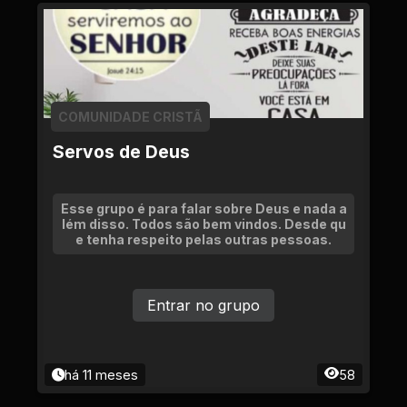
COMUNIDADE CRISTÃ
Servos de Deus
Esse grupo é para falar sobre Deus e nada a
lém disso. Todos são bem vindos. Desde qu
e tenha respeito pelas outras pessoas.
Entrar no grupo
há 11 meses
58