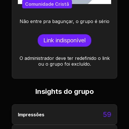
Comunidade Cristã
Não entre pra bagunçar, o grupo é sério
Link indisponível
O administrador deve ter redefinido o link
ou o grupo foi excluído.
Insights do grupo
59
Impressões