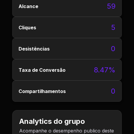
59
Alcance
5
Cliques
0
Desistências
8.47%
Taxa de Conversão
0
Compartilhamentos
Analytics do grupo
Acompanhe o desempenho publico deste