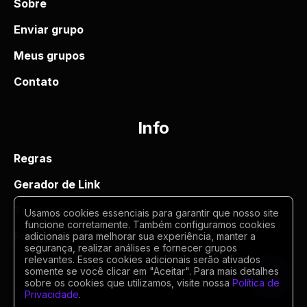
Sobre
Enviar grupo
Meus grupos
Contato
Info
Regras
Gerador de Link
Termos de uso
Usamos cookies essenciais para garantir que nosso site
funcione corretamente. Também configuramos cookies
Politica de privacidade
adicionais para melhorar sua experiência, manter a
segurança, realizar análises e fornecer grupos
relevantes. Esses cookies adicionais serão ativados
somente se você clicar em "Aceitar". Para mais detalhes
sobre os cookies que utilizamos, visite nossa
Política de
Privacidade
.