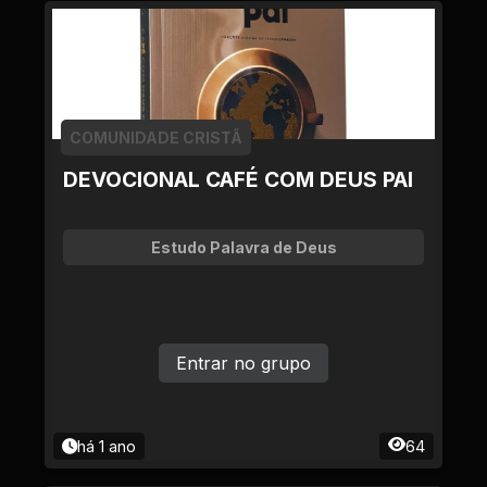
COMUNIDADE CRISTÃ
DEVOCIONAL CAFÉ COM DEUS PAI
Estudo Palavra de Deus
Entrar no grupo
há 1 ano
64