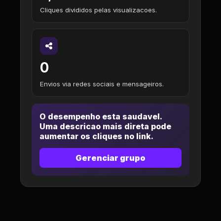
Cliques divididos pelas visualizacoes.
0
Envios via redes sociais e mensageiros.
O desempenho esta saudavel.
Uma descricao mais direta pode
aumentar os cliques no link.
Gerenciar grupo