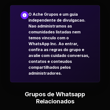
O Ache Grupos e um guia
independente de divulgacao.
Nao administramos as
comunidades listadas nem
temos vinculo com o
WhatsApp Inc. Ao entrar,
confira as regras do grupo e
avalie com cuidado conversas,
contatos e conteudos
compartilhados pelos
administradores.
Grupos de Whatsapp
Relacionados