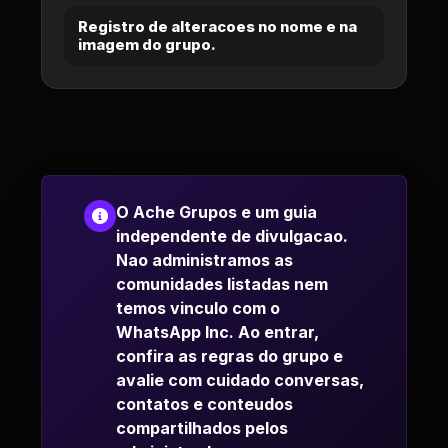
Registro de alteracoes no nome e na
imagem do grupo.
O Ache Grupos e um guia
independente de divulgacao.
Nao administramos as
comunidades listadas nem
temos vinculo com o
WhatsApp Inc. Ao entrar,
confira as regras do grupo e
avalie com cuidado conversas,
contatos e conteudos
compartilhados pelos