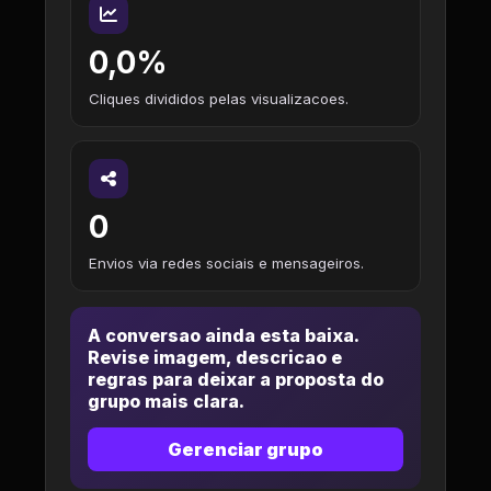
0,0%
Cliques divididos pelas visualizacoes.
0
Envios via redes sociais e mensageiros.
A conversao ainda esta baixa.
Revise imagem, descricao e
regras para deixar a proposta do
grupo mais clara.
Gerenciar grupo