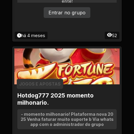
ente!
Entrar no grupo
há 4 meses
52
JOGOS E APOSTAS
Hotdog777 2025 momento
milhonario.
- momento milhonario! Plataforma nova 20
25 Venha faturar muito suporte b Via whats
app com o administrador do grupo