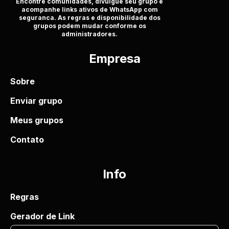
Encontre comunidades, divulgue seu grupo e
acompanhe links ativos de WhatsApp com
seguranca. As regras e disponibilidade dos
grupos podem mudar conforme os
administradores.
Empresa
Sobre
Enviar grupo
Meus grupos
Contato
Info
Regras
Gerador de Link