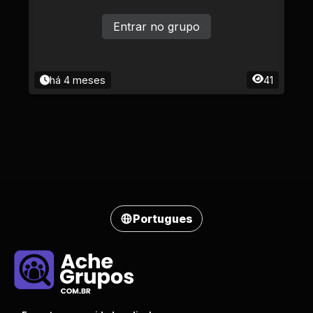
Entrar no grupo
há 4 meses
41
Portugues