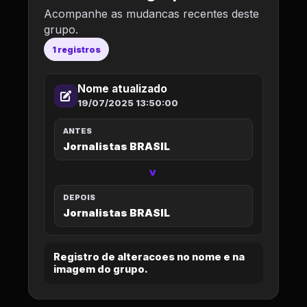
Acompanhe as mudancas recentes deste
grupo.
1 registros
Nome atualizado
19/07/2025 13:50:00
ANTES
Jornalistas BRASIL
>
DEPOIS
Jornalistas BRASIL
Registro de alteracoes no nome e na
imagem do grupo.