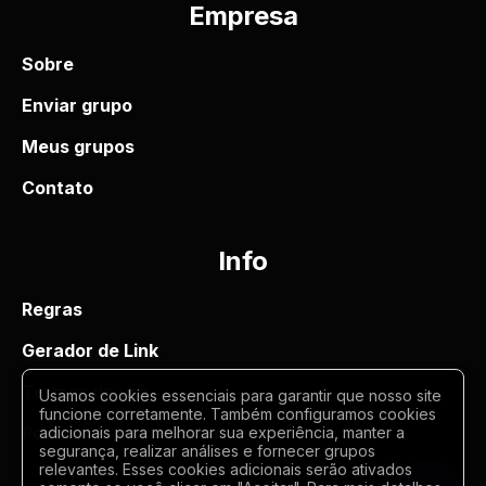
Empresa
Sobre
Enviar grupo
Meus grupos
Contato
Info
Regras
Gerador de Link
Termos de uso
Usamos cookies essenciais para garantir que nosso site
funcione corretamente. Também configuramos cookies
Politica de privacidade
adicionais para melhorar sua experiência, manter a
segurança, realizar análises e fornecer grupos
relevantes. Esses cookies adicionais serão ativados