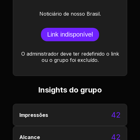
Noticiário de nosso Brasil.
Link indisponível
O administrador deve ter redefinido o link
ou o grupo foi excluído.
Insights do grupo
42
Impressões
42
Alcance