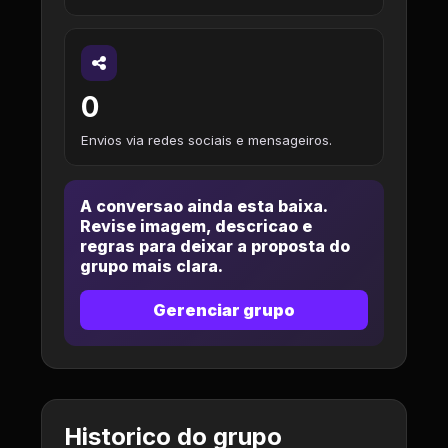
0
Envios via redes sociais e mensageiros.
A conversao ainda esta baixa.
Revise imagem, descricao e
regras para deixar a proposta do
grupo mais clara.
Gerenciar grupo
Historico do grupo