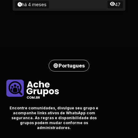
há 4 meses
47
Portugues
Encontre comunidades, divulgue seu grupo e
acompanhe links ativos de WhatsApp com
seguranca. As regras e disponibilidade dos
grupos podem mudar conforme os
administradores.