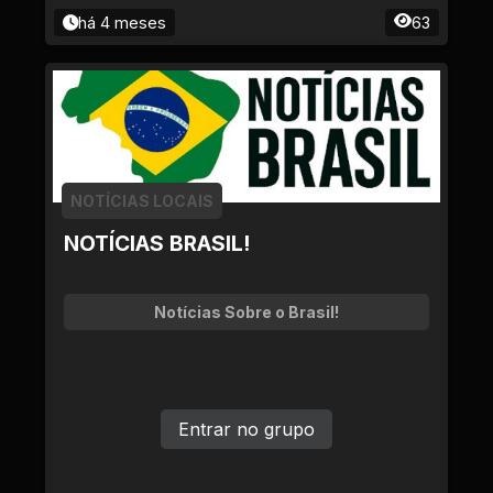
há 4 meses
63
NOTÍCIAS LOCAIS
NOTÍCIAS BRASIL!
Notícias Sobre o Brasil!
Entrar no grupo