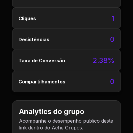
1
Cliques
0
Desistências
2.38%
Taxa de Conversão
0
Compartilhamentos
Analytics do grupo
Acompanhe o desempenho publico deste
link dentro do Ache Grupos.