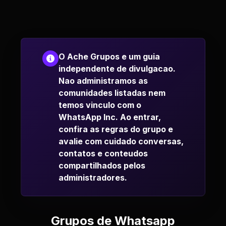
O Ache Grupos e um guia
independente de divulgacao.
Nao administramos as
comunidades listadas nem
temos vinculo com o
WhatsApp Inc. Ao entrar,
confira as regras do grupo e
avalie com cuidado conversas,
contatos e conteudos
compartilhados pelos
administradores.
Grupos de Whatsapp