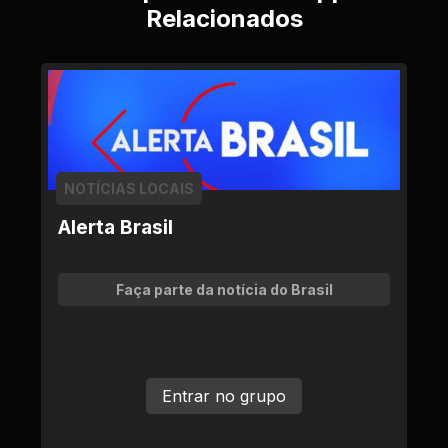
Relacionados
NOTÍCIAS LOCAIS
Alerta Brasil
Faça parte da notícia do Brasil
Entrar no grupo