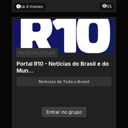
há 4 meses
35
NOTÍCIAS LOCAIS
Portal R10 - Notícias do Brasil e do
Mun...
Noticias de Todo o Brasil
Entrar no grupo