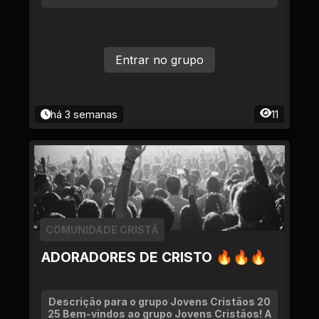
Entrar no grupo
há 3 semanas
11
COMUNIDADE CRISTÃ
ADORADORES DE CRISTO 🔥🔥🔥
Descrição para o grupo Jovens Cristãos 20
25 Bem-vindos ao grupo Jovens Cristãos! A