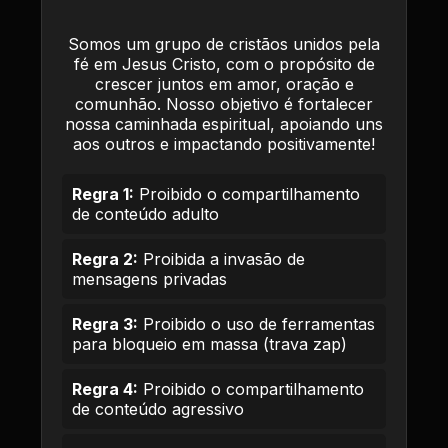
Somos um grupo de cristãos unidos pela
fé em Jesus Cristo, com o propósito de
crescer juntos em amor, oração e
comunhão. Nosso objetivo é fortalecer
nossa caminhada espiritual, apoiando uns
aos outros e impactando positivamente!
Regra 1:
Proibido o compartilhamento
de conteúdo adulto
Regra 2:
Proibida a invasão de
mensagens privadas
Regra 3:
Proibido o uso de ferramentas
para bloqueio em massa (trava zap)
Regra 4:
Proibido o compartilhamento
de conteúdo agressivo