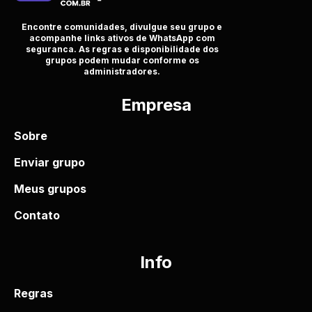
Encontre comunidades, divulgue seu grupo e
acompanhe links ativos de WhatsApp com
seguranca. As regras e disponibilidade dos
grupos podem mudar conforme os
administradores.
Empresa
Sobre
Enviar grupo
Meus grupos
Contato
Info
Regras