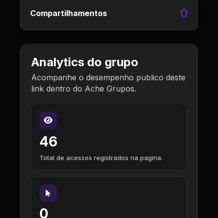
0
Compartilhamentos
Analytics do grupo
Acompanhe o desempenho publico deste
link dentro do Ache Grupos.
46
Total de acessos registrados na pagina.
0