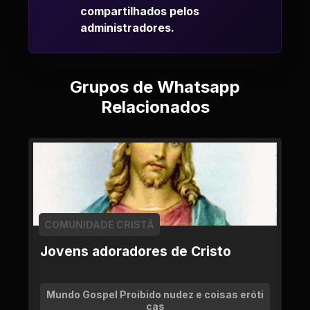
compartilhados pelos
administradores.
Grupos de Whatsapp
Relacionados
COMUNIDADE CRISTÃ
Jovens adoradores de Cristo
Mundo Gospel Proibido nudez e coisas eróti
cas