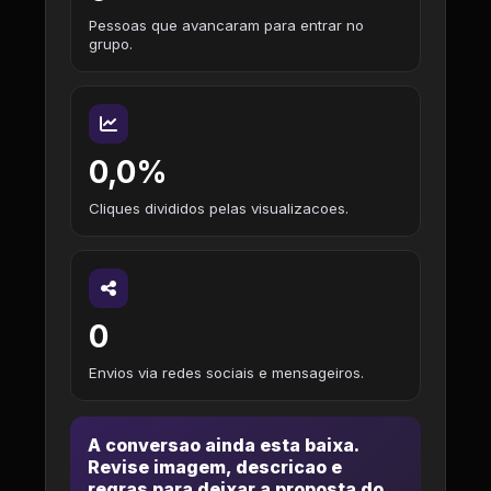
Pessoas que avancaram para entrar no
grupo.
0,0%
Cliques divididos pelas visualizacoes.
0
Envios via redes sociais e mensageiros.
A conversao ainda esta baixa.
Revise imagem, descricao e
regras para deixar a proposta do