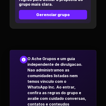
grupo mais clara.
Gerenciar grupo
O Ache Grupos e um guia
independente de divulgacao.
Nao administramos as
comunidades listadas nem
temos vinculo com o
WhatsApp Inc. Ao entrar,
confira as regras do grupo e
avalie com cuidado conversas,
contatos e conteudos