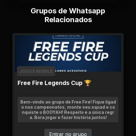
Grupos de Whatsapp
Relacionados
JOGOS MOBILE
Free Fire Legends Cup 🏆
Bem-vindo ao grupo de Free Fire! Fique ligad
o nos campeonatos, monte seu squad e co
nquiste o BOOYAH! Respeito é a única regr
a. Bora jogar e fazer história juntos!
Entrar no grupo