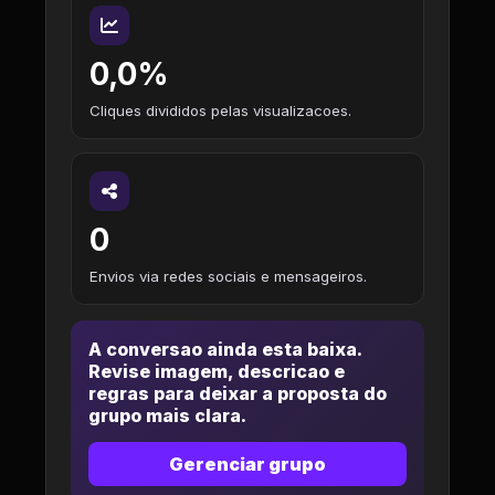
0,0%
Cliques divididos pelas visualizacoes.
0
Envios via redes sociais e mensageiros.
A conversao ainda esta baixa.
Revise imagem, descricao e
regras para deixar a proposta do
grupo mais clara.
Gerenciar grupo