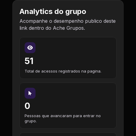
Analytics do grupo
Acompanhe o desempenho publico deste
link dentro do Ache Grupos.
51
Total de acessos registrados na pagina.
0
Pessoas que avancaram para entrar no
grupo.