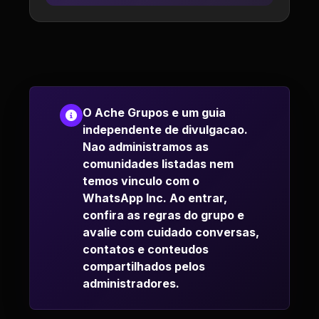
O Ache Grupos e um guia
independente de divulgacao.
Nao administramos as
comunidades listadas nem
temos vinculo com o
WhatsApp Inc. Ao entrar,
confira as regras do grupo e
avalie com cuidado conversas,
contatos e conteudos
compartilhados pelos
administradores.