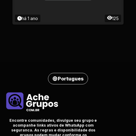
há 1 ano
125
Portugues
Encontre comunidades, divulgue seu grupo e
acompanhe links ativos de WhatsApp com
seguranca. As regras e disponibilidade dos
grupos podem mudar conforme os