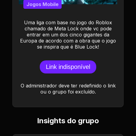
Jogos Mobile
Uma liga com base no jogo do Roblox
chamado de Meta Lock onde vc pode
entrar em um dos cinco gigantes da
Europa de acordo com a obra que o jogo
se inspira que é Blue Lock!
Link indisponível
O administrador deve ter redefinido o link
ou o grupo foi excluído.
Insights do grupo