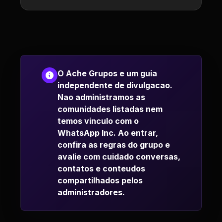
O Ache Grupos e um guia
independente de divulgacao.
Nao administramos as
comunidades listadas nem
temos vinculo com o
WhatsApp Inc. Ao entrar,
confira as regras do grupo e
avalie com cuidado conversas,
contatos e conteudos
compartilhados pelos
administradores.