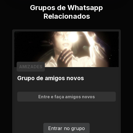
Grupos de Whatsapp
Relacionados
AMIZADES
Grupo de amigos novos
Entre e faça amigos novos
Entrar no grupo