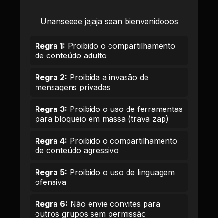
Unanseeee jajaja sean bienvenidooos
Regra 1:
Proibido o compartilhamento
de conteúdo adulto
Regra 2:
Proibida a invasão de
mensagens privadas
Regra 3:
Proibido o uso de ferramentas
para bloqueio em massa (trava zap)
Regra 4:
Proibido o compartilhamento
de conteúdo agressivo
Regra 5:
Proibido o uso de linguagem
ofensiva
Regra 6:
Não envie convites para
outros grupos sem permissão