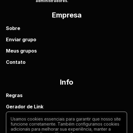
administradores.
Empresa
Sobre
Enviar grupo
Meus grupos
Contato
Info
Regras
Gerador de Link
Termos de uso
Usamos cookies essenciais para garantir que nosso site
funcione corretamente. Também configuramos cookies
Politica de privacidade
adicionais para melhorar sua experiência, manter a