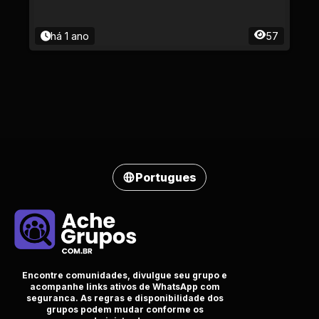
há 1 ano
57
Portugues
Encontre comunidades, divulgue seu grupo e
acompanhe links ativos de WhatsApp com
seguranca. As regras e disponibilidade dos
grupos podem mudar conforme os