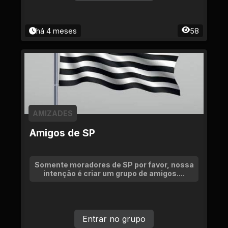
há 4 meses
58
AMIZADES
Amigos de SP
Somente moradores de SP por favor, nossa
intenção é criar um grupo de amigos....
Entrar no grupo