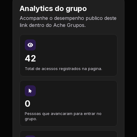
Analytics do grupo
Acompanhe o desempenho publico deste
link dentro do Ache Grupos.
42
Total de acessos registrados na pagina.
0
Pessoas que avancaram para entrar no
grupo.