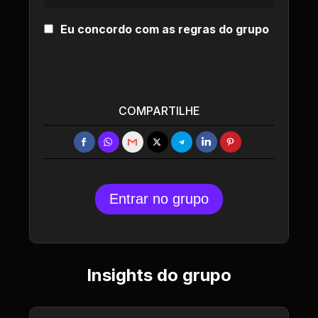
Eu concordo com as regras do grupo
COMPARTILHE
Entrar no grupo
Insights do grupo