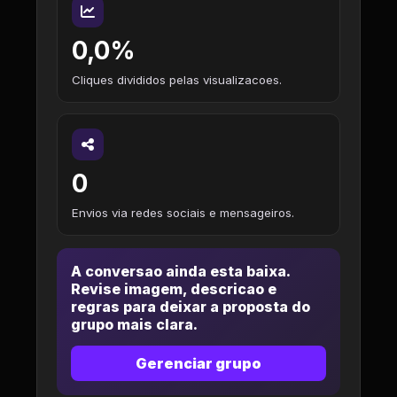
0,0%
Cliques divididos pelas visualizacoes.
0
Envios via redes sociais e mensageiros.
A conversao ainda esta baixa.
Revise imagem, descricao e
regras para deixar a proposta do
grupo mais clara.
Gerenciar grupo