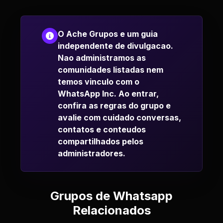
O Ache Grupos e um guia
independente de divulgacao.
Nao administramos as
comunidades listadas nem
temos vinculo com o
WhatsApp Inc. Ao entrar,
confira as regras do grupo e
avalie com cuidado conversas,
contatos e conteudos
compartilhados pelos
administradores.
Grupos de Whatsapp
Relacionados