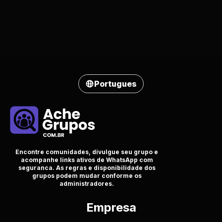
Portugues
Encontre comunidades, divulgue seu grupo e
acompanhe links ativos de WhatsApp com
seguranca. As regras e disponibilidade dos
grupos podem mudar conforme os
administradores.
Empresa