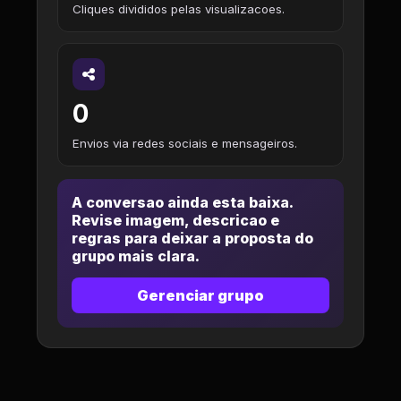
Cliques divididos pelas visualizacoes.
0
Envios via redes sociais e mensageiros.
A conversao ainda esta baixa.
Revise imagem, descricao e
regras para deixar a proposta do
grupo mais clara.
Gerenciar grupo