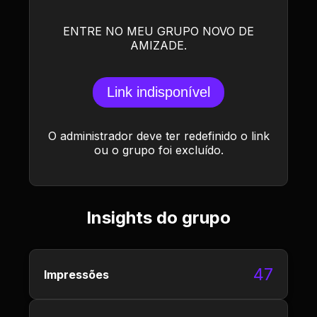
ENTRE NO MEU GRUPO NOVO DE
AMIZADE.
Link indisponível
O administrador deve ter redefinido o link
ou o grupo foi excluído.
Insights do grupo
47
Impressões