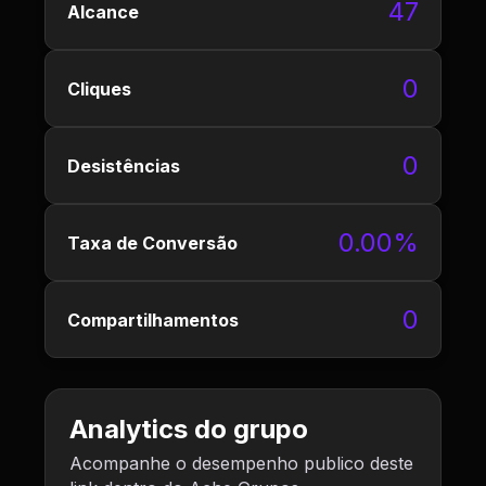
47
Alcance
0
Cliques
0
Desistências
0.00%
Taxa de Conversão
0
Compartilhamentos
Analytics do grupo
Acompanhe o desempenho publico deste