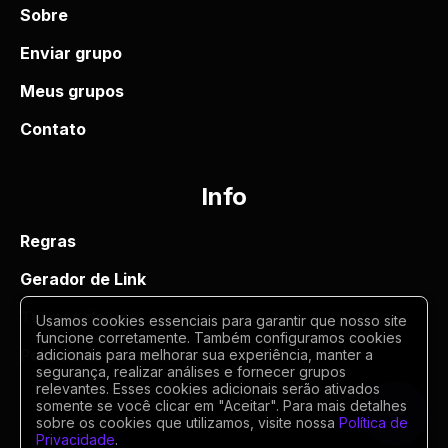
Sobre
Enviar grupo
Meus grupos
Contato
Info
Regras
Gerador de Link
Termos de uso
Usamos cookies essenciais para garantir que nosso site
funcione corretamente. Também configuramos cookies
Politica de privacidade
adicionais para melhorar sua experiência, manter a
segurança, realizar análises e fornecer grupos
relevantes. Esses cookies adicionais serão ativados
somente se você clicar em "Aceitar". Para mais detalhes
sobre os cookies que utilizamos, visite nossa
Política de
Privacidade
.