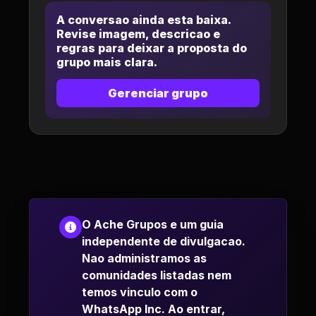
A conversao ainda esta baixa.
Revise imagem, descricao e
regras para deixar a proposta do
grupo mais clara.
Gerenciar grupo
O Ache Grupos e um guia
independente de divulgacao.
Nao administramos as
comunidades listadas nem
temos vinculo com o
WhatsApp Inc. Ao entrar,