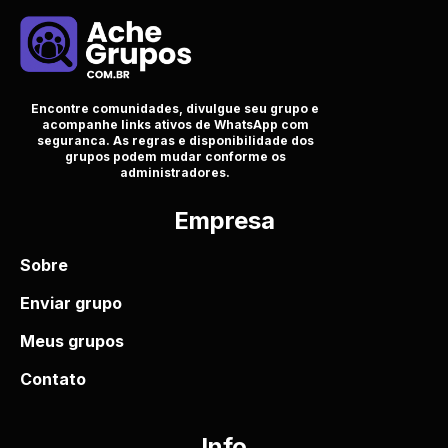
Encontre comunidades, divulgue seu grupo e
acompanhe links ativos de WhatsApp com
seguranca. As regras e disponibilidade dos
grupos podem mudar conforme os
administradores.
Empresa
Sobre
Enviar grupo
Meus grupos
Contato
Info