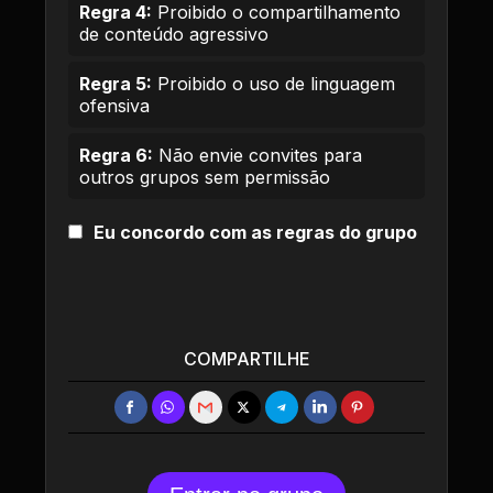
Regra 4:
Proibido o compartilhamento
de conteúdo agressivo
Regra 5:
Proibido o uso de linguagem
ofensiva
Regra 6:
Não envie convites para
outros grupos sem permissão
Eu concordo com as regras do grupo
COMPARTILHE