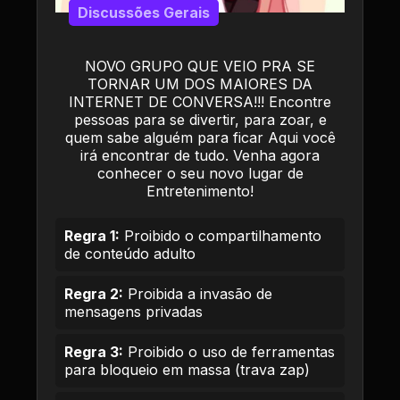
Discussões Gerais
NOVO GRUPO QUE VEIO PRA SE
TORNAR UM DOS MAIORES DA
INTERNET DE CONVERSA!!! Encontre
pessoas para se divertir, para zoar, e
quem sabe alguém para ficar Aqui você
irá encontrar de tudo. Venha agora
conhecer o seu novo lugar de
Entretenimento!
Regra 1:
Proibido o compartilhamento
de conteúdo adulto
Regra 2:
Proibida a invasão de
mensagens privadas
Regra 3:
Proibido o uso de ferramentas
para bloqueio em massa (trava zap)