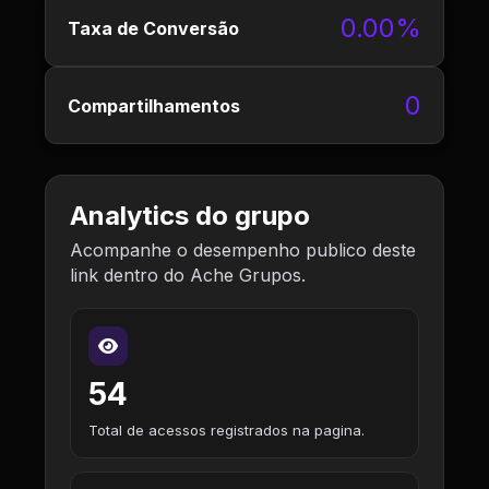
0.00%
Taxa de Conversão
0
Compartilhamentos
Analytics do grupo
Acompanhe o desempenho publico deste
link dentro do Ache Grupos.
54
Total de acessos registrados na pagina.