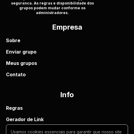
seguranca. As regras e disponibilidade dos
grupos podem mudar conforme os
administradores.
Empresa
Sobre
Enviar grupo
Meus grupos
Contato
Info
Regras
Gerador de Link
Termos de uso
Usamos cookies essenciais para garantir que nosso site