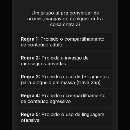
Um grupo aí pra conversar de
animes,mangás ou qualquer outra
coisa,entra aí
Regra 1:
Proibido o compartilhamento
de conteúdo adulto
Regra 2:
Proibida a invasão de
mensagens privadas
Regra 3:
Proibido o uso de ferramentas
para bloqueio em massa (trava zap)
Regra 4:
Proibido o compartilhamento
de conteúdo agressivo
Regra 5:
Proibido o uso de linguagem
ofensiva