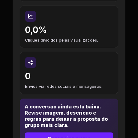
0,0%
Cliques divididos pelas visualizacoes.
0
Envios via redes sociais e mensageiros.
A conversao ainda esta baixa.
Revise imagem, descricao e
regras para deixar a proposta do
grupo mais clara.