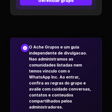
Gerenciar grupo
O Ache Grupos e um guia
independente de divulgacao.
Nao administramos as
comunidades listadas nem
temos vinculo com o
WhatsApp Inc. Ao entrar,
confira as regras do grupo e
avalie com cuidado conversas,
contatos e conteudos
compartilhados pelos
administradores.