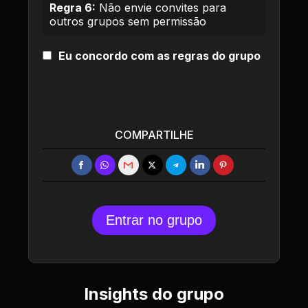
Regra 6:
Não envie convites para
outros grupos sem permissão
Eu concordo com as regras do grupo
COMPARTILHE
Entrar no grupo
Insights do grupo