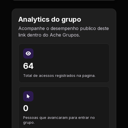
Analytics do grupo
Acompanhe o desempenho publico deste
link dentro do Ache Grupos.
64
Total de acessos registrados na pagina.
0
Pessoas que avancaram para entrar no
grupo.