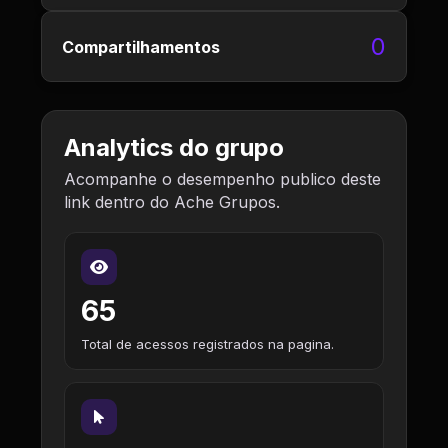
0
Compartilhamentos
Analytics do grupo
Acompanhe o desempenho publico deste
link dentro do Ache Grupos.
65
Total de acessos registrados na pagina.