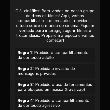
Olá, cinéfilos! Bem-vindos ao nosso grupo
de dicas de filmes! Aqui, vamos
compartilhar recomendações, novidades,
e tudo sobre o mundo do cinema. Fiquem
vontade para interagir, sugerir filmes e
trocar ideias. Preparem a pipoca e vamos
começar!
Regra 1:
Proibido o compartilhamento
de conteúdo adulto
Regra 2:
Proibida a invasão de
mensagens privadas
Regra 3:
Proibido o uso de ferramentas
para bloqueio em massa (trava zap)
Regra 4:
Proibido o compartilhamento
de conteúdo agressivo