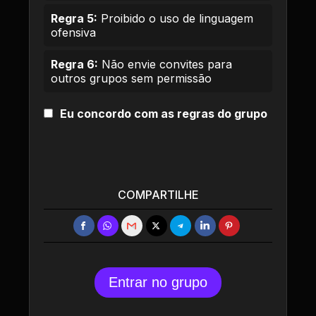
Regra 5:
Proibido o uso de linguagem
ofensiva
Regra 6:
Não envie convites para
outros grupos sem permissão
Eu concordo com as regras do grupo
COMPARTILHE
Entrar no grupo