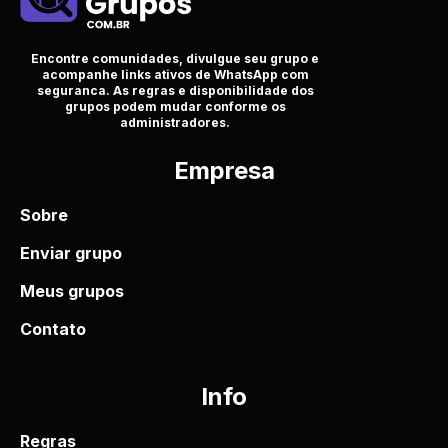
Encontre comunidades, divulgue seu grupo e
acompanhe links ativos de WhatsApp com
seguranca. As regras e disponibilidade dos
grupos podem mudar conforme os
administradores.
Empresa
Sobre
Enviar grupo
Meus grupos
Contato
Info
Regras