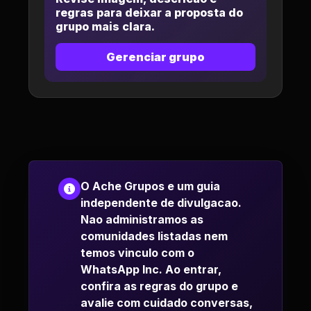
regras para deixar a proposta do
grupo mais clara.
Gerenciar grupo
O Ache Grupos e um guia
independente de divulgacao.
Nao administramos as
comunidades listadas nem
temos vinculo com o
WhatsApp Inc. Ao entrar,
confira as regras do grupo e
avalie com cuidado conversas,