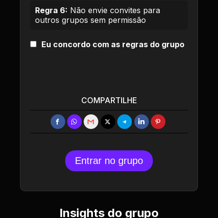
Regra 6:
Não envie convites para
outros grupos sem permissão
Eu concordo com as regras do grupo
COMPARTILHE
Entrar no grupo
Insights do grupo