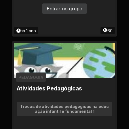
Entrar no grupo
há 1 ano
60
PEDAGOGIA
Atividades Pedagógicas
Trocas de atividades pedagógicas na educ
ação infantil e fundamental 1