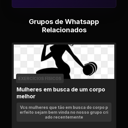
Grupos de Whatsapp
Relacionados
EXERCÍCIOS FÍSICOS
Mulheres em busca de um corpo
melhor
Vcs mulheres que tão em busca do corpo p
erfeito sejam bem vinda no nosso grupo cri
ado recentemente