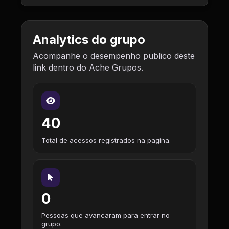
Analytics do grupo
Acompanhe o desempenho publico deste
link dentro do Ache Grupos.
40
Total de acessos registrados na pagina.
0
Pessoas que avancaram para entrar no
grupo.