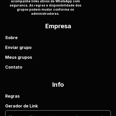
acompanhe links ativos de WhatsApp com
seguranca. As regras e disponibilidade dos
grupos podem mudar conforme os
administradores.
Empresa
Sobre
Enviar grupo
Meus grupos
Contato
Info
Regras
Gerador de Link
Termos de uso