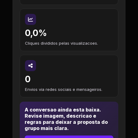
0,0%
Cliques divididos pelas visualizacoes.
0
Envios via redes sociais e mensageiros.
A conversao ainda esta baixa.
Revise imagem, descricao e
regras para deixar a proposta do
grupo mais clara.