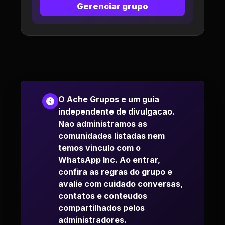
Gerenciar grupo
O Ache Grupos e um guia
independente de divulgacao.
Nao administramos as
comunidades listadas nem
temos vinculo com o
WhatsApp Inc. Ao entrar,
confira as regras do grupo e
avalie com cuidado conversas,
contatos e conteudos
compartilhados pelos
administradores.