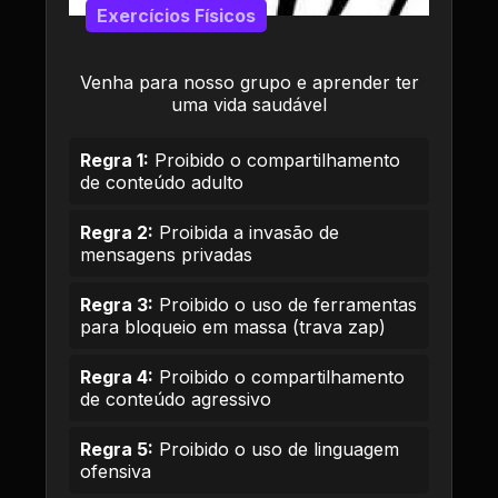
Exercícios Físicos
Venha para nosso grupo e aprender ter
uma vida saudável
Regra 1:
Proibido o compartilhamento
de conteúdo adulto
Regra 2:
Proibida a invasão de
mensagens privadas
Regra 3:
Proibido o uso de ferramentas
para bloqueio em massa (trava zap)
Regra 4:
Proibido o compartilhamento
de conteúdo agressivo
Regra 5:
Proibido o uso de linguagem
ofensiva