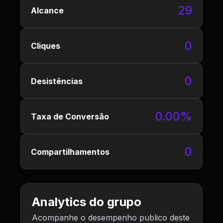
29
Alcance
0
Cliques
0
Desistências
0.00%
Taxa de Conversão
0
Compartilhamentos
Analytics do grupo
Acompanhe o desempenho publico deste