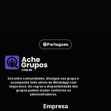
Portugues
Encontre comunidades, divulgue seu grupo e
acompanhe links ativos de WhatsApp com
seguranca. As regras e disponibilidade dos
grupos podem mudar conforme os
administradores.
Empresa