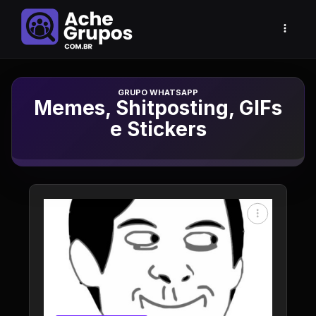
Grupo de Whatsapp
Memes, Shitposting, GIFs
e Stickers