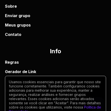
Sobre
Enviar grupo
Meus grupos
Contato
Info
Regras
Gerador de Link
Termos de uso
Usamos cookies essenciais para garantir que nosso site
funcione corretamente. Também configuramos cookies
Politica de privacidade
adicionais para melhorar sua experiência, manter a
segurança, realizar análises e fornecer grupos
relevantes. Esses cookies adicionais serão ativados
somente se você clicar em "Aceitar". Para mais detalhes
sobre os cookies que utilizamos, visite nossa
Política de