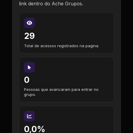
link dentro do Ache Grupos.
29
Total de acessos registrados na pagina.
0
Pessoas que avancaram para entrar no
grupo.
0,0%