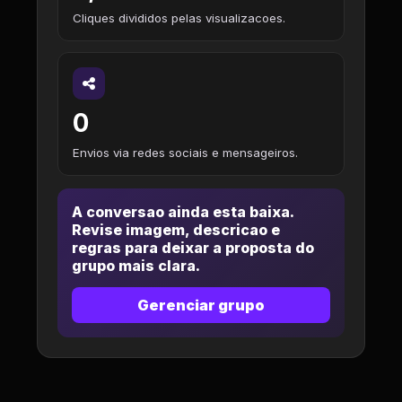
Cliques divididos pelas visualizacoes.
0
Envios via redes sociais e mensageiros.
A conversao ainda esta baixa.
Revise imagem, descricao e
regras para deixar a proposta do
grupo mais clara.
Gerenciar grupo