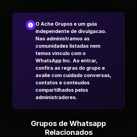
O Ache Grupos e um guia
independente de divulgacao.
Nao administramos as
comunidades listadas nem
temos vinculo com o
WhatsApp Inc. Ao entrar,
confira as regras do grupo e
avalie com cuidado conversas,
contatos e conteudos
compartilhados pelos
administradores.
Grupos de Whatsapp
Relacionados