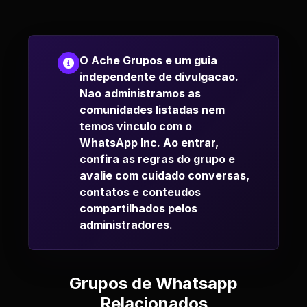
O Ache Grupos e um guia
independente de divulgacao.
Nao administramos as
comunidades listadas nem
temos vinculo com o
WhatsApp Inc. Ao entrar,
confira as regras do grupo e
avalie com cuidado conversas,
contatos e conteudos
compartilhados pelos
administradores.
Grupos de Whatsapp
Relacionados