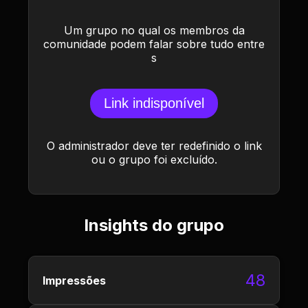
Um grupo no qual os membros da
comunidade podem falar sobre tudo entre
s
Link indisponível
O administrador deve ter redefinido o link
ou o grupo foi excluído.
Insights do grupo
48
Impressões