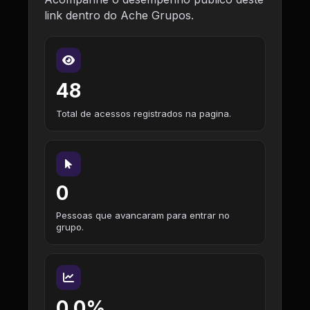
link dentro do Ache Grupos.
48
Total de acessos registrados na pagina.
0
Pessoas que avancaram para entrar no
grupo.
0,0%