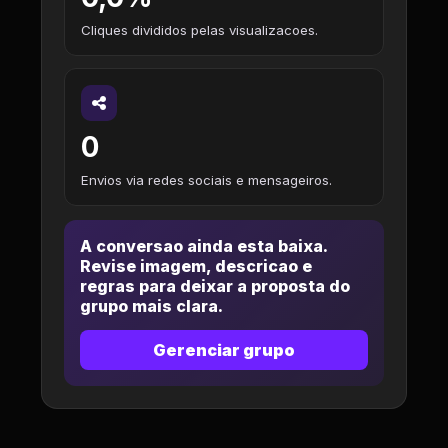
Cliques divididos pelas visualizacoes.
0
Envios via redes sociais e mensageiros.
A conversao ainda esta baixa.
Revise imagem, descricao e
regras para deixar a proposta do
grupo mais clara.
Gerenciar grupo