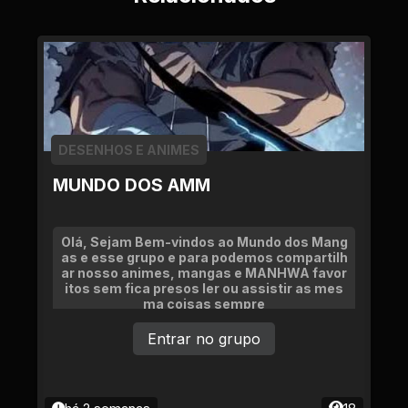
DESENHOS E ANIMES
MUNDO DOS AMM
Olá, Sejam Bem-vindos ao Mundo dos Mang
as e esse grupo e para podemos compartilh
ar nosso animes, mangas e MANHWA favor
itos sem fica presos ler ou assistir as mes
ma coisas sempre
Entrar no grupo