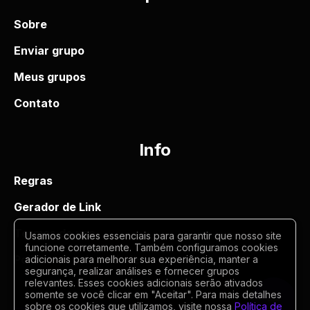
Sobre
Enviar grupo
Meus grupos
Contato
Info
Regras
Gerador de Link
Termos de uso
Usamos cookies essenciais para garantir que nosso site
funcione corretamente. Também configuramos cookies
Politica de privacidade
adicionais para melhorar sua experiência, manter a
segurança, realizar análises e fornecer grupos
relevantes. Esses cookies adicionais serão ativados
somente se você clicar em "Aceitar". Para mais detalhes
sobre os cookies que utilizamos, visite nossa
Política de