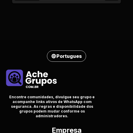
Portugues
Encontre comunidades, divulgue seu grupo e
acompanhe links ativos de WhatsApp com
seguranca. As regras e disponibilidade dos
grupos podem mudar conforme os
administradores.
Empresa