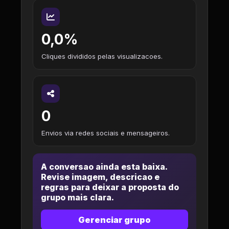
0,0%
Cliques divididos pelas visualizacoes.
0
Envios via redes sociais e mensageiros.
A conversao ainda esta baixa.
Revise imagem, descricao e
regras para deixar a proposta do
grupo mais clara.
Gerenciar grupo