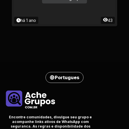
há 1 ano
43
Portugues
Encontre comunidades, divulgue seu grupo e
acompanhe links ativos de WhatsApp com
seguranca. As regras e disponibilidade dos