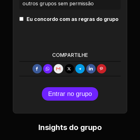
outros grupos sem permissão
Eu concordo com as regras do grupo
COMPARTILHE
Entrar no grupo
Insights do grupo