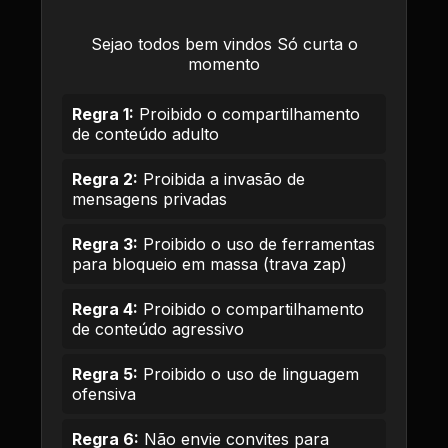
Sejao todos bem vindos Só curta o
momento
Regra 1:
Proibido o compartilhamento
de conteúdo adulto
Regra 2:
Proibida a invasão de
mensagens privadas
Regra 3:
Proibido o uso de ferramentas
para bloqueio em massa (trava zap)
Regra 4:
Proibido o compartilhamento
de conteúdo agressivo
Regra 5:
Proibido o uso de linguagem
ofensiva
Regra 6:
Não envie convites para