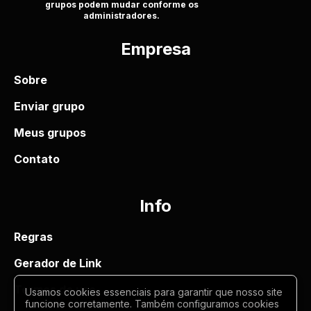
grupos podem mudar conforme os
administradores.
Empresa
Sobre
Enviar grupo
Meus grupos
Contato
Info
Regras
Gerador de Link
Termos de uso
Usamos cookies essenciais para garantir que nosso site
funcione corretamente. Também configuramos cookies