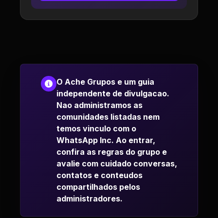
O Ache Grupos e um guia
independente de divulgacao.
Nao administramos as
comunidades listadas nem
temos vinculo com o
WhatsApp Inc. Ao entrar,
confira as regras do grupo e
avalie com cuidado conversas,
contatos e conteudos
compartilhados pelos
administradores.