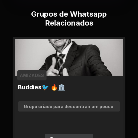
Grupos de Whatsapp
Relacionados
AMIZADES
Buddies🐦 🔥🏛
Grupo criado para descontrair um pouco.