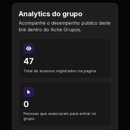
Analytics do grupo
Acompanhe o desempenho publico deste
link dentro do Ache Grupos.
47
Total de acessos registrados na pagina.
0
Pessoas que avancaram para entrar no
grupo.