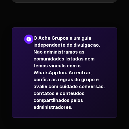
O Ache Grupos e um guia
independente de divulgacao.
Nao administramos as
comunidades listadas nem
temos vinculo com o
WhatsApp Inc. Ao entrar,
confira as regras do grupo e
avalie com cuidado conversas,
contatos e conteudos
compartilhados pelos
administradores.