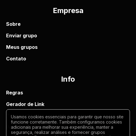
Empresa
Sobre
Enviar grupo
Meus grupos
Contato
Info
Regras
Gerador de Link
Termos de uso
Usamos cookies essenciais para garantir que nosso site
funcione corretamente. Também configuramos cookies
Politica de privacidade
adicionais para melhorar sua experiência, manter a
segurança, realizar análises e fornecer grupos