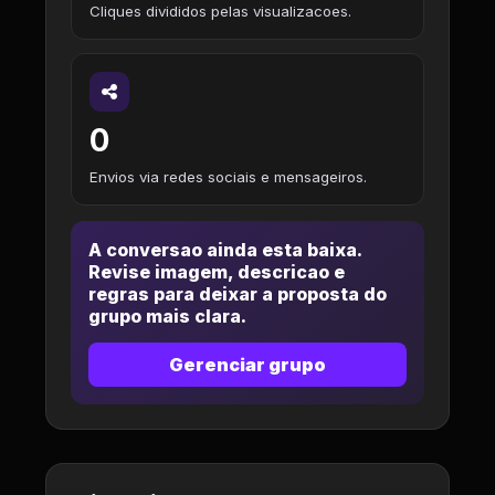
Cliques divididos pelas visualizacoes.
0
Envios via redes sociais e mensageiros.
A conversao ainda esta baixa.
Revise imagem, descricao e
regras para deixar a proposta do
grupo mais clara.
Gerenciar grupo