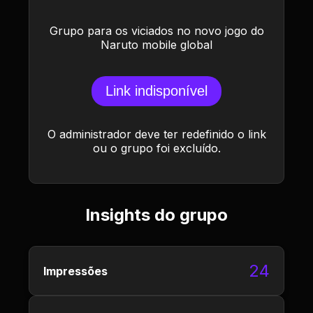
Grupo para os viciados no novo jogo do
Naruto mobile global
Link indisponível
O administrador deve ter redefinido o link
ou o grupo foi excluído.
Insights do grupo
24
Impressões