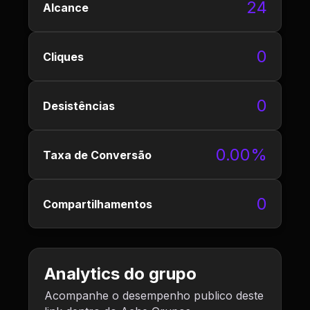
24
Alcance
0
Cliques
0
Desistências
0.00%
Taxa de Conversão
0
Compartilhamentos
Analytics do grupo
Acompanhe o desempenho publico deste