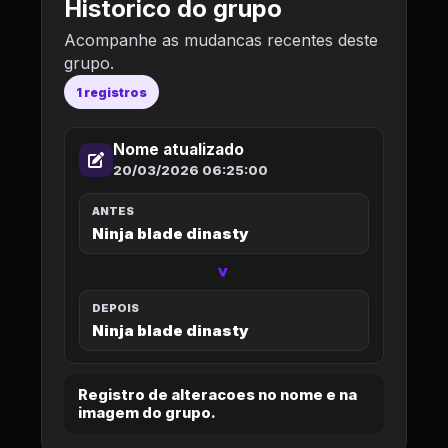
Historico do grupo
Acompanhe as mudancas recentes deste
grupo.
1 registros
Nome atualizado
20/03/2026 06:25:00
ANTES
Ninja blade dinasty
>
DEPOIS
Ninja blade dinasty
Registro de alteracoes no nome e na
imagem do grupo.