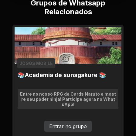
Grupos de Whatsapp
Relacionados
JOGOS MOBILE
📚Academia de sunagakure 📚
Entre no nosso RPG de Cards Naruto e most
re seu poder ninja! Participe agora no What
sApp!
Entrar no grupo