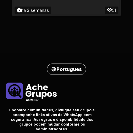
há 3 semanas
51
Portugues
Encontre comunidades, divulgue seu grupo e
acompanhe links ativos de WhatsApp com
seguranca. As regras e disponibilidade dos
grupos podem mudar conforme os
administradores.