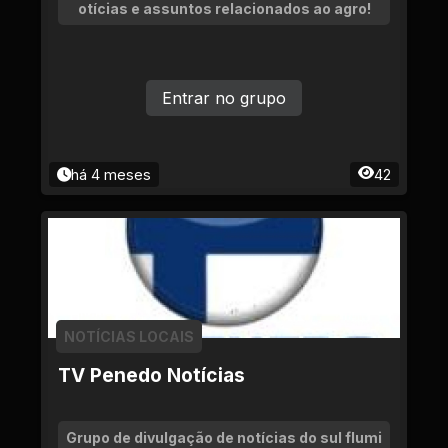
otícias e assuntos relacionados ao agro!
Entrar no grupo
há 4 meses
42
NOTÍCIAS LOCAIS
TV Penedo Notícias
Grupo de divulgação de notícias do sul flumi