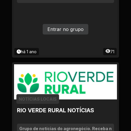
Entrar no grupo
há 1 ano
71
NOTÍCIAS LOCAIS
RIO VERDE RURAL NOTÍCIAS
Grupo de notícias do agronegócio. Receba n