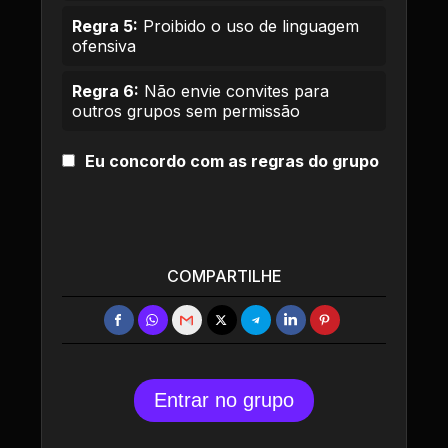
Regra 5:
Proibido o uso de linguagem
ofensiva
Regra 6:
Não envie convites para
outros grupos sem permissão
Eu concordo com as regras do grupo
COMPARTILHE
Entrar no grupo