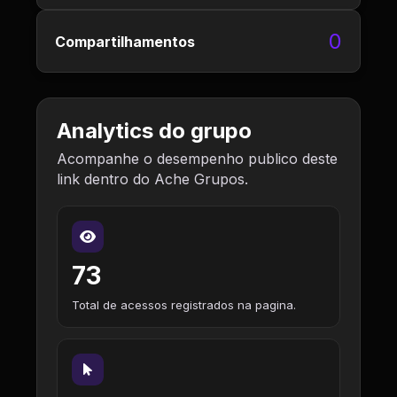
0
Compartilhamentos
Analytics do grupo
Acompanhe o desempenho publico deste
link dentro do Ache Grupos.
73
Total de acessos registrados na pagina.