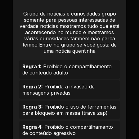
Grupo de notícias e curiosidades grupo
somente para pessoas interessadas de
verdade notícias mostramos tudo que está
acontecendo no mundo e mostramos
várias curiosidades também não perca
tempo Entre no grupo se você gosta de
uma notícia quentinha
Regra 1:
Proibido o compartilhamento
de conteúdo adulto
Regra 2:
Proibida a invasão de
mensagens privadas
Regra 3:
Proibido o uso de ferramentas
para bloqueio em massa (trava zap)
Regra 4:
Proibido o compartilhamento
de conteúdo agressivo