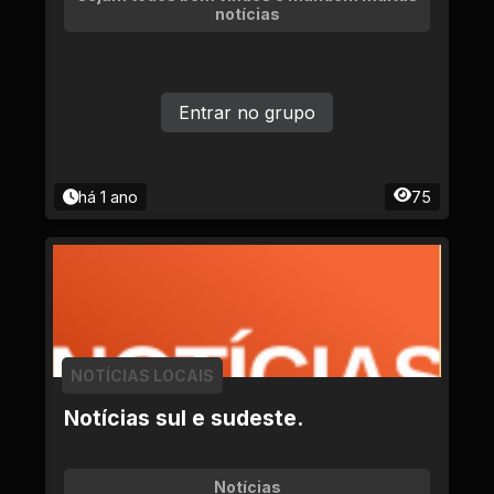
notícias
Entrar no grupo
há 1 ano
75
NOTÍCIAS LOCAIS
Notícias sul e sudeste.
Notícias