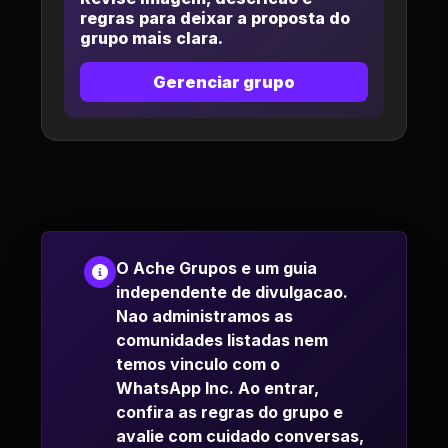
regras para deixar a proposta do
grupo mais clara.
Gerenciar grupo
O Ache Grupos e um guia
independente de divulgacao.
Nao administramos as
comunidades listadas nem
temos vinculo com o
WhatsApp Inc. Ao entrar,
confira as regras do grupo e
avalie com cuidado conversas,