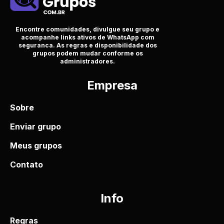
Encontre comunidades, divulgue seu grupo e
acompanhe links ativos de WhatsApp com
seguranca. As regras e disponibilidade dos
grupos podem mudar conforme os
administradores.
Empresa
Sobre
Enviar grupo
Meus grupos
Contato
Info
Regras