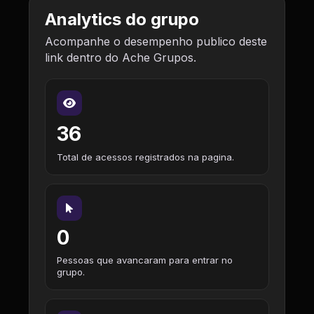
Analytics do grupo
Acompanhe o desempenho publico deste
link dentro do Ache Grupos.
36
Total de acessos registrados na pagina.
0
Pessoas que avancaram para entrar no
grupo.