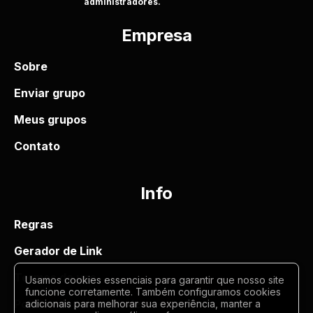
administradores.
Empresa
Sobre
Enviar grupo
Meus grupos
Contato
Info
Regras
Gerador de Link
Termos de uso
Usamos cookies essenciais para garantir que nosso site
funcione corretamente. Também configuramos cookies
Politica de privacidade
adicionais para melhorar sua experiência, manter a