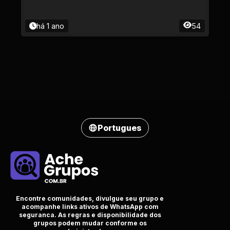
há 1 ano
54
Portugues
Encontre comunidades, divulgue seu grupo e
acompanhe links ativos de WhatsApp com
seguranca. As regras e disponibilidade dos
grupos podem mudar conforme os