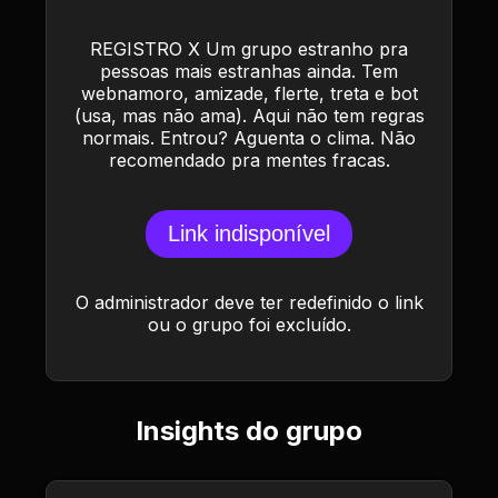
REGISTRO X Um grupo estranho pra
pessoas mais estranhas ainda. Tem
webnamoro, amizade, flerte, treta e bot
(usa, mas não ama). Aqui não tem regras
normais. Entrou? Aguenta o clima. Não
recomendado pra mentes fracas.
Link indisponível
O administrador deve ter redefinido o link
ou o grupo foi excluído.
Insights do grupo