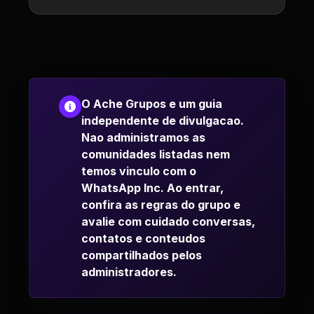
O Ache Grupos e um guia
independente de divulgacao.
Nao administramos as
comunidades listadas nem
temos vinculo com o
WhatsApp Inc. Ao entrar,
confira as regras do grupo e
avalie com cuidado conversas,
contatos e conteudos
compartilhados pelos
administradores.