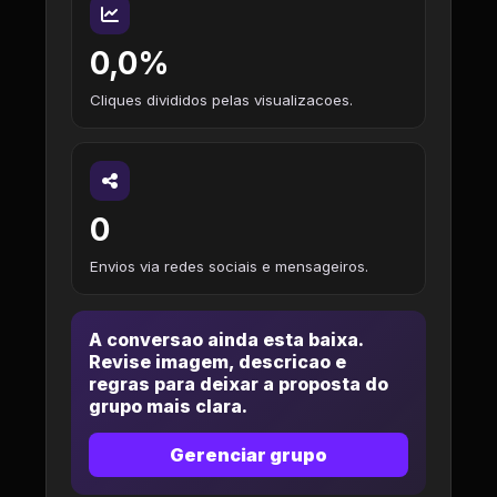
0,0%
Cliques divididos pelas visualizacoes.
0
Envios via redes sociais e mensageiros.
A conversao ainda esta baixa.
Revise imagem, descricao e
regras para deixar a proposta do
grupo mais clara.
Gerenciar grupo