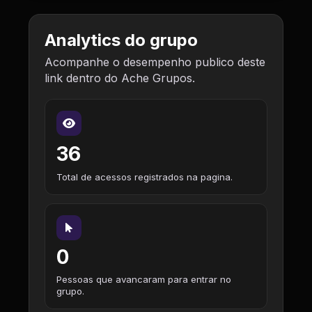
Analytics do grupo
Acompanhe o desempenho publico deste
link dentro do Ache Grupos.
36
Total de acessos registrados na pagina.
0
Pessoas que avancaram para entrar no
grupo.