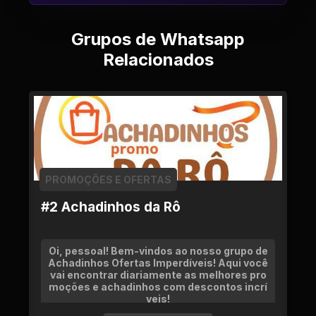
Grupos de Whatsapp
Relacionados
PROMOÇÕES E OFERTAS
#2 Achadinhos da Rô
Oi, pessoal! Bem-vindos ao nosso grupo de
Achadinhos Ofertas Imperdíveis! Aqui você
vai encontrar diariamente as melhores pro
moções e achadinhos com descontos incrí
veis!