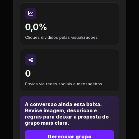
0,0%
Cliques divididos pelas visualizacoes.
0
Envios via redes sociais e mensageiros.
A conversao ainda esta baixa.
Revise imagem, descricao e
regras para deixar a proposta do
grupo mais clara.
Gerenciar grupo