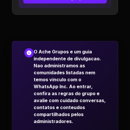
O Ache Grupos e um guia
independente de divulgacao.
Nao administramos as
comunidades listadas nem
temos vinculo com o
WhatsApp Inc. Ao entrar,
confira as regras do grupo e
avalie com cuidado conversas,
contatos e conteudos
compartilhados pelos
administradores.