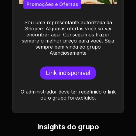
Promoções e Ofertas
Sou uma representante autorizada da
Shopee. Algumas ofertas você só vai
encontrar aqui. Conseguimos trazer
sempre o melhor preço para você. Seja
sempre bem vinda ao grupo
Atenciosamente
Link indisponível
O administrador deve ter redefinido o link
ou o grupo foi excluído.
Insights do grupo