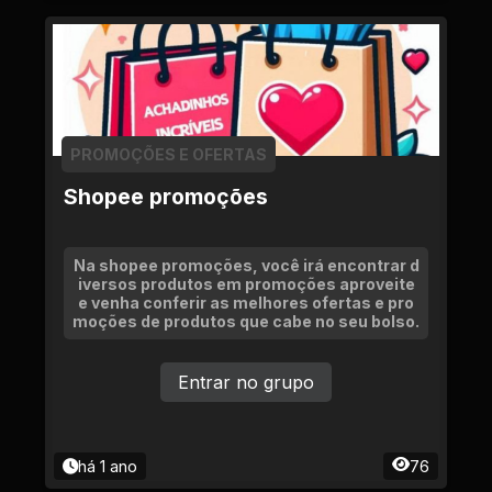
PROMOÇÕES E OFERTAS
Shopee promoções
Na shopee promoções, você irá encontrar d
iversos produtos em promoções aproveite
e venha conferir as melhores ofertas e pro
moções de produtos que cabe no seu bolso.
Entrar no grupo
há 1 ano
76