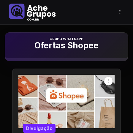
Grupo de Whatsapp
Ofertas Shopee
Divulgação