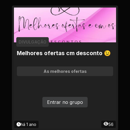
DIVULGAÇÃO
Melhores ofertas cm desconto 😉
As melhores ofertas
Entrar no grupo
há 1 ano
56