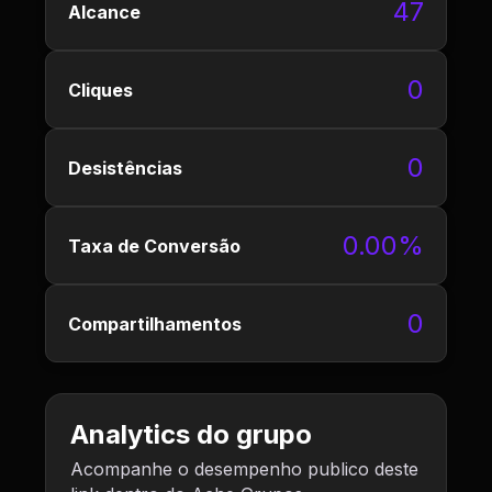
47
Alcance
0
Cliques
0
Desistências
0.00%
Taxa de Conversão
0
Compartilhamentos
Analytics do grupo
Acompanhe o desempenho publico deste