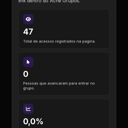
link dentro do Ache Grupos.
47
Total de acessos registrados na pagina.
0
Pessoas que avancaram para entrar no
grupo.
0,0%