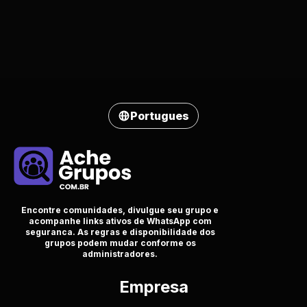
Portugues
Encontre comunidades, divulgue seu grupo e
acompanhe links ativos de WhatsApp com
seguranca. As regras e disponibilidade dos
grupos podem mudar conforme os
administradores.
Empresa