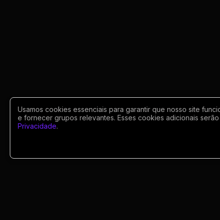
Usamos cookies essenciais para garantir que nosso site funci
e fornecer grupos relevantes. Esses cookies adicionais serão 
Privacidade
.