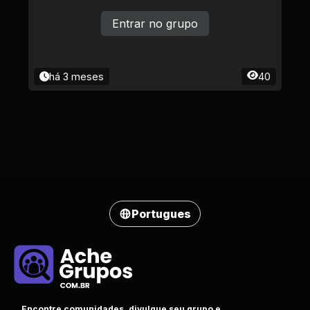
Entrar no grupo
há 3 meses
40
Portugues
Encontre comunidades, divulgue seu grupo e