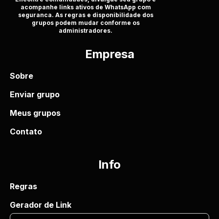
acompanhe links ativos de WhatsApp com
seguranca. As regras e disponibilidade dos
grupos podem mudar conforme os
administradores.
Empresa
Sobre
Enviar grupo
Meus grupos
Contato
Info
Regras
Gerador de Link