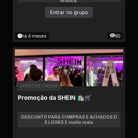
prática.
Entrar no grupo
há 4 meses
90
OFERTAS ONLINE
Promoção da SHEIN 🛍🛒
DESCONTO PARA COMPRAS E ACHADOS D
E LOOKS E muito mais