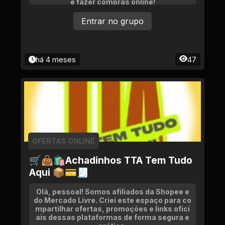
e fazer compras online!
Entrar no grupo
há 4 meses
47
OFERTAS ONLINE
🛒👜🛍Achadinhos TTA Tem Tudo
Aqui 📦💳🧾
Olá, pessoal! Somos afiliados da Shopee e
do Mercado Livre. Criei este espaço para co
mpartilhar ofertas, promoções e links ofici
ais dessas plataformas de forma segura e