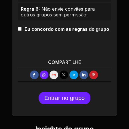
Regra 6:
Não envie convites para
outros grupos sem permissão
Eu concordo com as regras do grupo
COMPARTILHE
Entrar no grupo
Insights do grupo