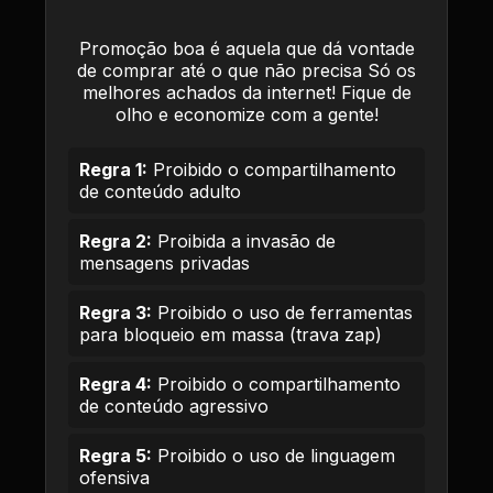
Promoção boa é aquela que dá vontade
de comprar até o que não precisa Só os
melhores achados da internet! Fique de
olho e economize com a gente!
Regra 1:
Proibido o compartilhamento
de conteúdo adulto
Regra 2:
Proibida a invasão de
mensagens privadas
Regra 3:
Proibido o uso de ferramentas
para bloqueio em massa (trava zap)
Regra 4:
Proibido o compartilhamento
de conteúdo agressivo
Regra 5:
Proibido o uso de linguagem
ofensiva