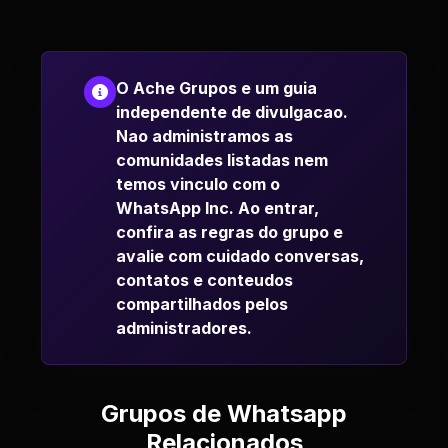
O Ache Grupos e um guia
independente de divulgacao.
Nao administramos as
comunidades listadas nem
temos vinculo com o
WhatsApp Inc. Ao entrar,
confira as regras do grupo e
avalie com cuidado conversas,
contatos e conteudos
compartilhados pelos
administradores.
Grupos de Whatsapp
Relacionados