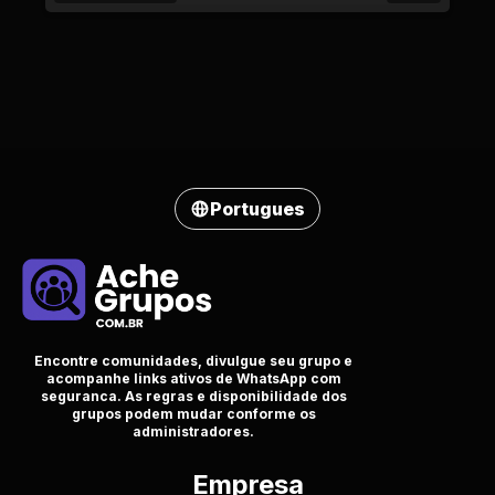
Portugues
Encontre comunidades, divulgue seu grupo e
acompanhe links ativos de WhatsApp com
seguranca. As regras e disponibilidade dos
grupos podem mudar conforme os
administradores.
Empresa