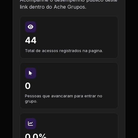
link dentro do Ache Grupos.
44
Total de acessos registrados na pagina.
0
Pessoas que avancaram para entrar no
grupo.
0,0%