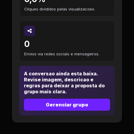
Cliques divididos pelas visualizacoes.
0
Envios via redes sociais e mensageiros.
A conversao ainda esta baixa.
Revise imagem, descricao e
regras para deixar a proposta do
grupo mais clara.
Gerenciar grupo