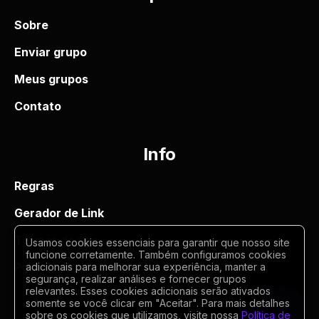
Sobre
Enviar grupo
Meus grupos
Contato
Info
Regras
Gerador de Link
Termos de uso
Usamos cookies essenciais para garantir que nosso site
funcione corretamente. Também configuramos cookies
Politica de privacidade
adicionais para melhorar sua experiência, manter a
segurança, realizar análises e fornecer grupos
relevantes. Esses cookies adicionais serão ativados
somente se você clicar em "Aceitar". Para mais detalhes
sobre os cookies que utilizamos, visite nossa
Política de