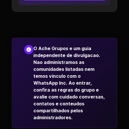
O Ache Grupos e um guia
independente de divulgacao.
Nao administramos as
comunidades listadas nem
temos vinculo com o
WhatsApp Inc. Ao entrar,
confira as regras do grupo e
avalie com cuidado conversas,
contatos e conteudos
compartilhados pelos
administradores.