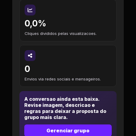
0,0%
Cliques divididos pelas visualizacoes.
0
Envios via redes sociais e mensageiros.
A conversao ainda esta baixa.
Revise imagem, descricao e
regras para deixar a proposta do
grupo mais clara.
Gerenciar grupo