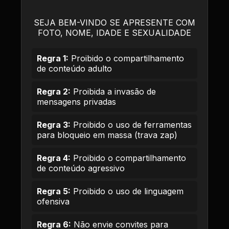
SEJA BEM-VINDO SE APRESENTE COM
FOTO, NOME, IDADE E SEXUALIDADE
Regra 1:
Proibido o compartilhamento
de conteúdo adulto
Regra 2:
Proibida a invasão de
mensagens privadas
Regra 3:
Proibido o uso de ferramentas
para bloqueio em massa (trava zap)
Regra 4:
Proibido o compartilhamento
de conteúdo agressivo
Regra 5:
Proibido o uso de linguagem
ofensiva
Regra 6:
Não envie convites para