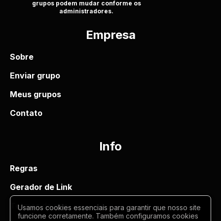
grupos podem mudar conforme os
administradores.
Empresa
Sobre
Enviar grupo
Meus grupos
Contato
Info
Regras
Gerador de Link
Termos de uso
Usamos cookies essenciais para garantir que nosso site
funcione corretamente. Também configuramos cookies