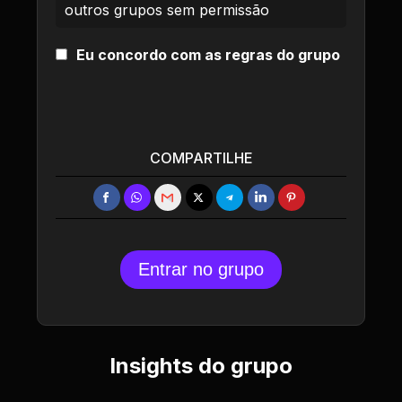
outros grupos sem permissão
Eu concordo com as regras do grupo
COMPARTILHE
Entrar no grupo
Insights do grupo