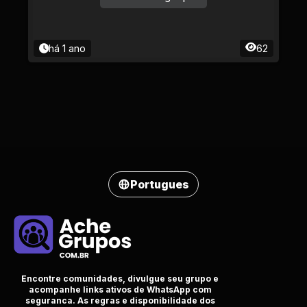
há 1 ano
62
Portugues
Encontre comunidades, divulgue seu grupo e
acompanhe links ativos de WhatsApp com
seguranca. As regras e disponibilidade dos