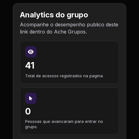
Analytics do grupo
Acompanhe o desempenho publico deste
link dentro do Ache Grupos.
41
Total de acessos registrados na pagina.
0
Pessoas que avancaram para entrar no
grupo.