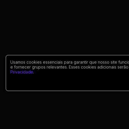
Usamos cookies essenciais para garantir que nosso site funci
e fornecer grupos relevantes. Esses cookies adicionais serão 
Privacidade
.
Portugues