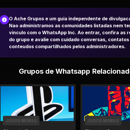
O Ache Grupos e um guia independente de divulgac
Nao administramos as comunidades listadas nem t
vinculo com o WhatsApp Inc. Ao entrar, confira as 
do grupo e avalie com cuidado conversas, contatos
conteudos compartilhados pelos administradores.
Grupos de Whatsapp Relacionad
JOGOS MOBILE
JOGOS MOBILE