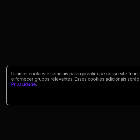
Usamos cookies essenciais para garantir que nosso site funci
e fornecer grupos relevantes. Esses cookies adicionais serão 
Privacidade
.