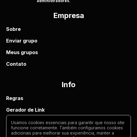
administradores.
Empresa
Sobre
Enviar grupo
Meus grupos
Contato
Info
Regras
Gerador de Link
Termos de uso
Usamos cookies essenciais para garantir que nosso site
funcione corretamente. Também configuramos cookies
Politica de privacidade
adicionais para melhorar sua experiência, manter a