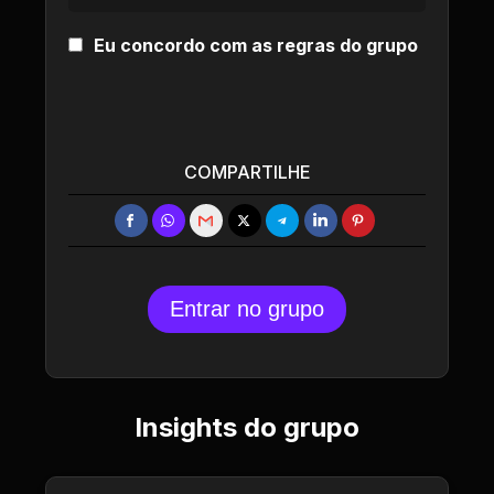
Eu concordo com as regras do grupo
COMPARTILHE
Entrar no grupo
Insights do grupo