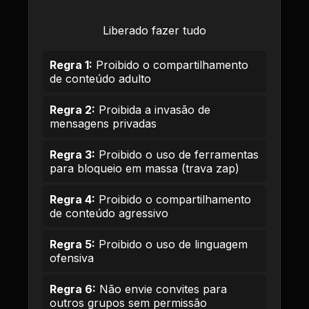
Liberado fazer tudo
Regra 1:
Proibido o compartilhamento
de conteúdo adulto
Regra 2:
Proibida a invasão de
mensagens privadas
Regra 3:
Proibido o uso de ferramentas
para bloqueio em massa (trava zap)
Regra 4:
Proibido o compartilhamento
de conteúdo agressivo
Regra 5:
Proibido o uso de linguagem
ofensiva
Regra 6:
Não envie convites para
outros grupos sem permissão