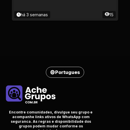
há 3 semanas
15
Portugues
Encontre comunidades, divulgue seu grupo e
acompanhe links ativos de WhatsApp com
seguranca. As regras e disponibilidade dos
grupos podem mudar conforme os