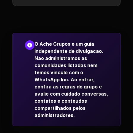
O Ache Grupos e um guia
independente de divulgacao.
Nao administramos as
comunidades listadas nem
temos vinculo com o
WhatsApp Inc. Ao entrar,
confira as regras do grupo e
avalie com cuidado conversas,
contatos e conteudos
compartilhados pelos
administradores.