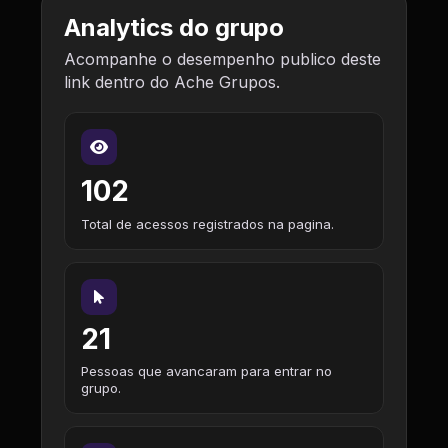
Analytics do grupo
Acompanhe o desempenho publico deste
link dentro do Ache Grupos.
102
Total de acessos registrados na pagina.
21
Pessoas que avancaram para entrar no
grupo.