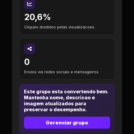
20,6%
Cliques divididos pelas visualizacoes.
0
Envios via redes sociais e mensageiros.
Este grupo esta convertendo bem.
Mantenha nome, descricao e
imagem atualizados para
preservar o desempenho.
Gerenciar grupo