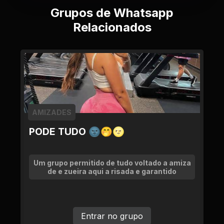
Grupos de Whatsapp
Relacionados
AMIZADES
PODE TUDO 🌚🤭🌝
Um grupo permitido de tudo voltado a amiza
de e zueira aqui a risada e garantido
Entrar no grupo