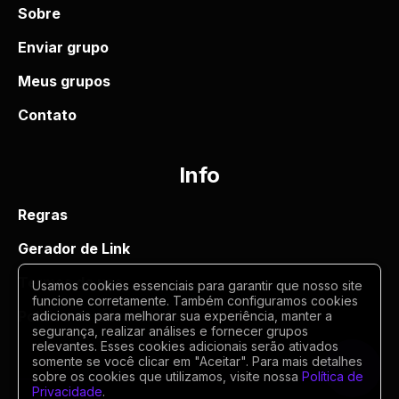
Sobre
Enviar grupo
Meus grupos
Contato
Info
Regras
Gerador de Link
Termos de uso
Usamos cookies essenciais para garantir que nosso site
funcione corretamente. Também configuramos cookies
Politica de privacidade
adicionais para melhorar sua experiência, manter a
segurança, realizar análises e fornecer grupos
relevantes. Esses cookies adicionais serão ativados
somente se você clicar em "Aceitar". Para mais detalhes
sobre os cookies que utilizamos, visite nossa
Política de
Privacidade
.