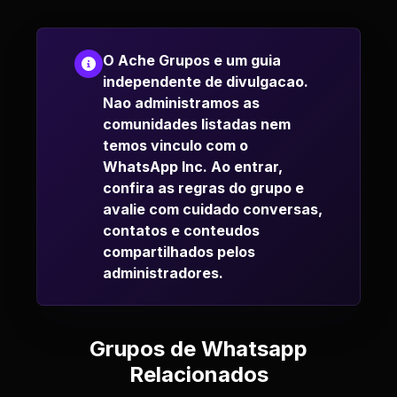
O Ache Grupos e um guia
independente de divulgacao.
Nao administramos as
comunidades listadas nem
temos vinculo com o
WhatsApp Inc. Ao entrar,
confira as regras do grupo e
avalie com cuidado conversas,
contatos e conteudos
compartilhados pelos
administradores.
Grupos de Whatsapp
Relacionados