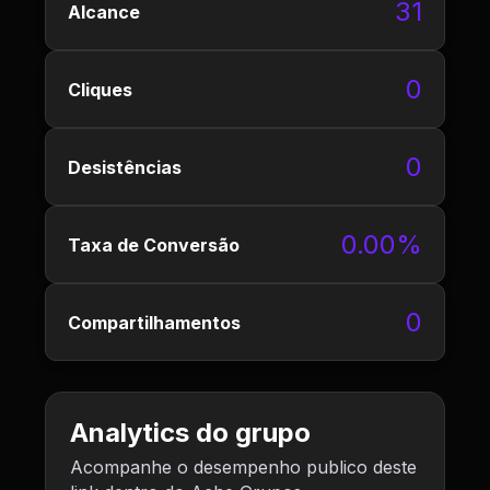
31
Alcance
0
Cliques
0
Desistências
0.00%
Taxa de Conversão
0
Compartilhamentos
Analytics do grupo
Acompanhe o desempenho publico deste