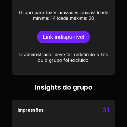
Grupo para fazer amizades icnicas! Idade
mínima: 14 idade máxima: 20
Link indisponível
O administrador deve ter redefinido o link
ou o grupo foi excluído.
Insights do grupo
31
Impressões