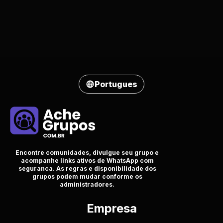
Portugues
Encontre comunidades, divulgue seu grupo e
acompanhe links ativos de WhatsApp com
seguranca. As regras e disponibilidade dos
grupos podem mudar conforme os
administradores.
Empresa