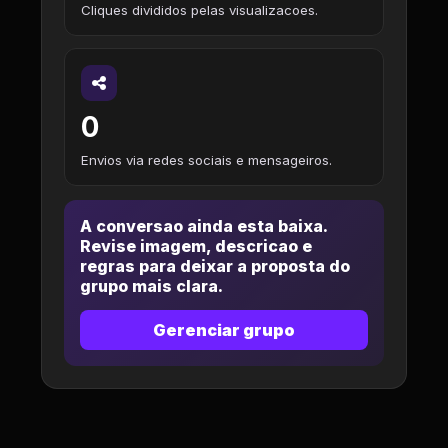
Cliques divididos pelas visualizacoes.
0
Envios via redes sociais e mensageiros.
A conversao ainda esta baixa.
Revise imagem, descricao e
regras para deixar a proposta do
grupo mais clara.
Gerenciar grupo