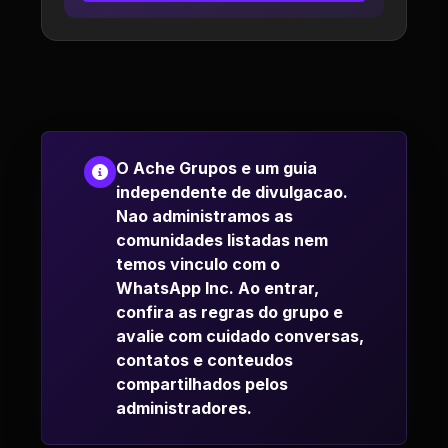
O Ache Grupos e um guia
independente de divulgacao.
Nao administramos as
comunidades listadas nem
temos vinculo com o
WhatsApp Inc. Ao entrar,
confira as regras do grupo e
avalie com cuidado conversas,
contatos e conteudos
compartilhados pelos
administradores.