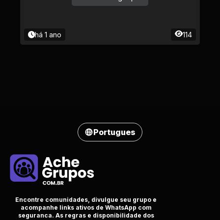
há 1 ano
114
Portugues
Encontre comunidades, divulgue seu grupo e
acompanhe links ativos de WhatsApp com
seguranca. As regras e disponibilidade dos