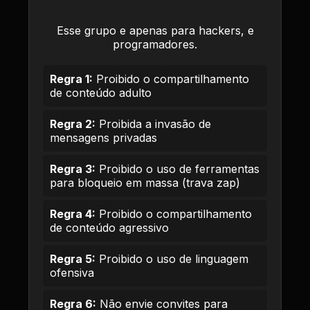
Esse grupo e apenas para hackers, e
programadores.
Regra 1:
Proibido o compartilhamento
de conteúdo adulto
Regra 2:
Proibida a invasão de
mensagens privadas
Regra 3:
Proibido o uso de ferramentas
para bloqueio em massa (trava zap)
Regra 4:
Proibido o compartilhamento
de conteúdo agressivo
Regra 5:
Proibido o uso de linguagem
ofensiva
Regra 6:
Não envie convites para