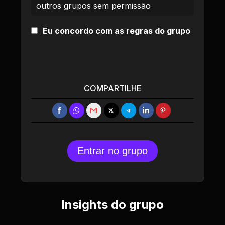
outros grupos sem permissão
Eu concordo com as regras do grupo
COMPARTILHE
Entrar no grupo
Insights do grupo