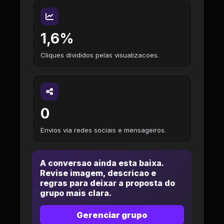
1,6%
Cliques divididos pelas visualizacoes.
0
Envios via redes sociais e mensageiros.
A conversao ainda esta baixa.
Revise imagem, descricao e
regras para deixar a proposta do
grupo mais clara.
Gerenciar grupo