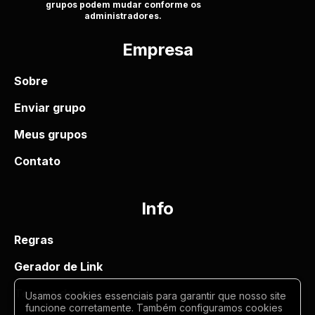
grupos podem mudar conforme os
administradores.
Empresa
Sobre
Enviar grupo
Meus grupos
Contato
Info
Regras
Gerador de Link
Termos de uso
Usamos cookies essenciais para garantir que nosso site
funcione corretamente. Também configuramos cookies