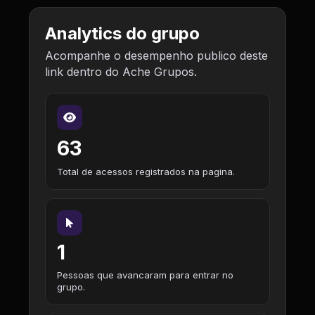
Analytics do grupo
Acompanhe o desempenho publico deste
link dentro do Ache Grupos.
63
Total de acessos registrados na pagina.
1
Pessoas que avancaram para entrar no
grupo.