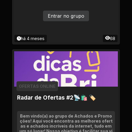
Entrar no grupo
há 4 meses
68
OFERTAS ONLINE
Radar de Ofertas #2📡🛍 🏷
Bem vindo(a) ao grupo de Achados e Promo
ções! Aqui você encontra as melhores ofert
as e achados incríveis da internet, tudo em
um só lugar! Nosso objetivo é facilitar sua vi