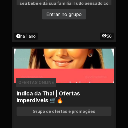
seu bebê e da sua família. Tudo pensado co
m carinho para facilitar sua rotina .
Entrar no grupo
há 1 ano
56
OFERTAS ONLINE
Indica da Thai | Ofertas
imperdíveis 🛒🔥
Grupo de ofertas e promoções