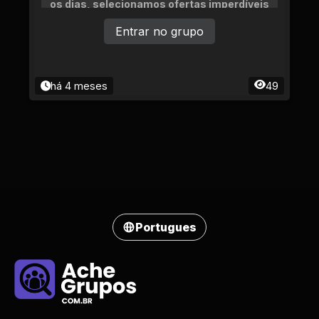
os dias, selecionamos ofertas imperdíveis
de diversas categorias.
Entrar no grupo
há 4 meses
49
Portugues