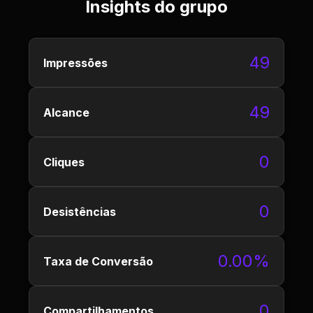
Insights do grupo
49
Impressões
49
Alcance
0
Cliques
0
Desistências
0.00%
Taxa de Conversão
0
Compartilhamentos