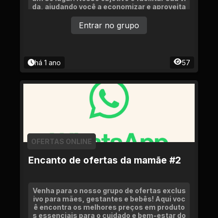
da, ajudando você a economizar e aproveita
r as melhores oportunidades.
Entrar no grupo
há 1 ano
57
OFERTAS ONLINE
Encanto de ofertas da mamãe #2
Venha para o nosso grupo de ofertas exclus
ivo para mães, gestantes e bebês! Aqui voc
ê encontra os melhores preços em produto
s essenciais para o cuidado e bem-estar do