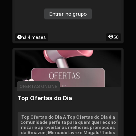
Entrar no grupo
há 4 meses
50
OFERTAS ONLINE
Top Ofertas do Dia
Top Ofertas do Dia A Top Ofertas do Dia é a
comunidade perfeita para quem quer econo
mizar e aproveitar as melhores promoções
da Amazon, Mercado Livre e Magalu! Todos