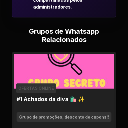
compartilhados pelos
administradores.
Grupos de Whatsapp
Relacionados
OFERTAS ONLINE
#1 Achados da diva 🛍 ✨
Grupo de promoções, desconto de cupons!!