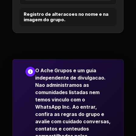
Registro de alteracoes no nome e na
imagem do grupo.
O Ache Grupos e um guia
independente de divulgacao.
Nao administramos as
comunidades listadas nem
temos vinculo com o
WhatsApp Inc. Ao entrar,
confira as regras do grupo e
avalie com cuidado conversas,
contatos e conteudos