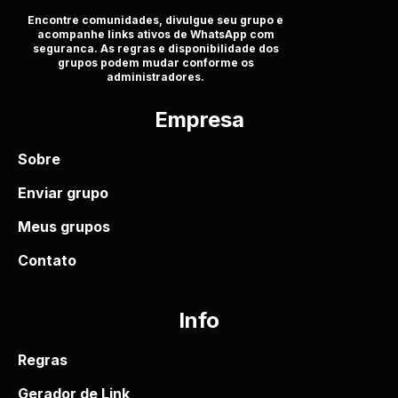
Encontre comunidades, divulgue seu grupo e
acompanhe links ativos de WhatsApp com
seguranca. As regras e disponibilidade dos
grupos podem mudar conforme os
administradores.
Empresa
Sobre
Enviar grupo
Meus grupos
Contato
Info
Regras
Gerador de Link