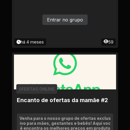
Entrar no grupo
há 4 meses
59
OFERTAS ONLINE
Encanto de ofertas da mamãe #2
Venha para o nosso grupo de ofertas exclus
ivo para mães, gestantes e bebês! Aqui voc
ê encontra os melhores preços em produto