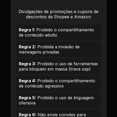
Divulgações de promoções e cupons de
descontos da Shopee e Amazon
Regra 1:
Proibido o compartilhamento
de conteúdo adulto
Regra 2:
Proibida a invasão de
mensagens privadas
Regra 3:
Proibido o uso de ferramentas
para bloqueio em massa (trava zap)
Regra 4:
Proibido o compartilhamento
de conteúdo agressivo
Regra 5:
Proibido o uso de linguagem
ofensiva
Regra 6:
Não envie convites para