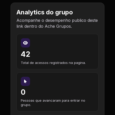
Analytics do grupo
Acompanhe o desempenho publico deste
link dentro do Ache Grupos.
42
Total de acessos registrados na pagina.
0
Pessoas que avancaram para entrar no
grupo.