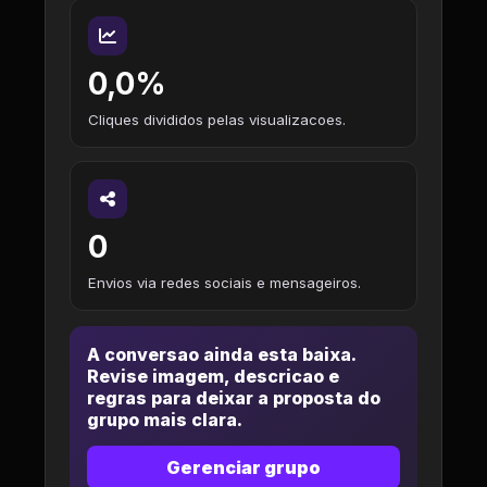
0,0%
Cliques divididos pelas visualizacoes.
0
Envios via redes sociais e mensageiros.
A conversao ainda esta baixa.
Revise imagem, descricao e
regras para deixar a proposta do
grupo mais clara.
Gerenciar grupo