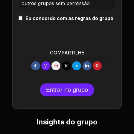
outros grupos sem permissão
Eu concordo com as regras do grupo
COMPARTILHE
Entrar no grupo
Insights do grupo