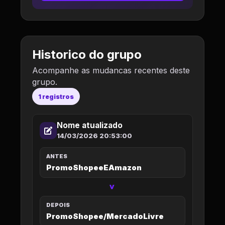
Historico do grupo
Acompanhe as mudancas recentes deste
grupo.
1 registros
Nome atualizado
14/03/2026 20:53:00
ANTES
PromoShopeeEAmazon
>
DEPOIS
PromoShopee/MercadoLivre