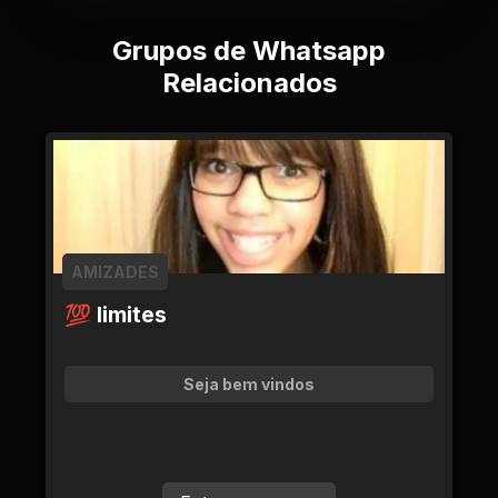
Grupos de Whatsapp
Relacionados
AMIZADES
💯 limites
Seja bem vindos