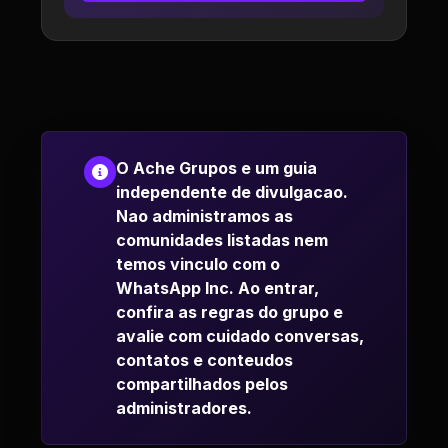
O Ache Grupos e um guia
independente de divulgacao.
Nao administramos as
comunidades listadas nem
temos vinculo com o
WhatsApp Inc. Ao entrar,
confira as regras do grupo e
avalie com cuidado conversas,
contatos e conteudos
compartilhados pelos
administradores.