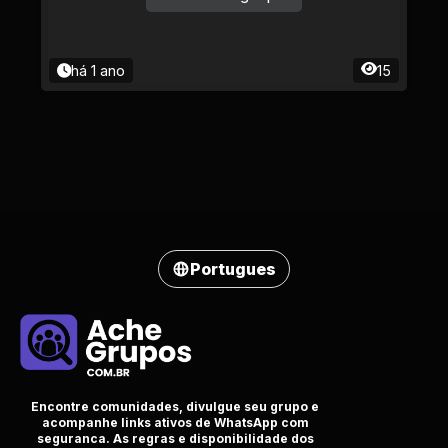
há 1 ano
15
Portugues
Encontre comunidades, divulgue seu grupo e
acompanhe links ativos de WhatsApp com
seguranca. As regras e disponibilidade dos