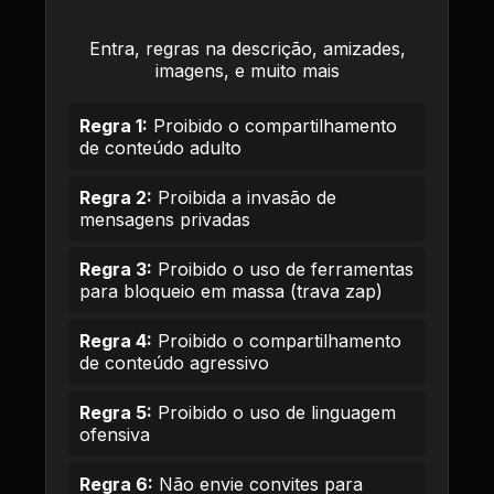
Entra, regras na descrição, amizades,
imagens, e muito mais
Regra 1:
Proibido o compartilhamento
de conteúdo adulto
Regra 2:
Proibida a invasão de
mensagens privadas
Regra 3:
Proibido o uso de ferramentas
para bloqueio em massa (trava zap)
Regra 4:
Proibido o compartilhamento
de conteúdo agressivo
Regra 5:
Proibido o uso de linguagem
ofensiva
Regra 6:
Não envie convites para