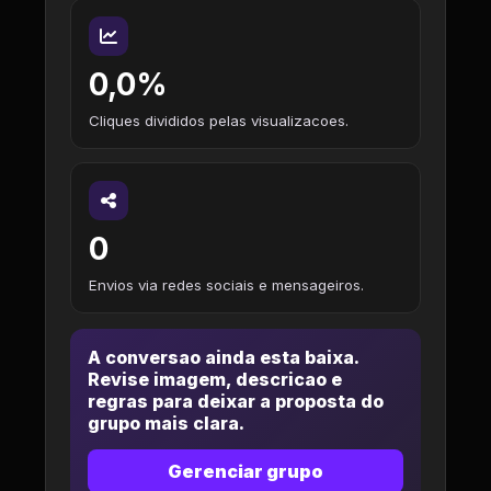
0,0%
Cliques divididos pelas visualizacoes.
0
Envios via redes sociais e mensageiros.
A conversao ainda esta baixa.
Revise imagem, descricao e
regras para deixar a proposta do
grupo mais clara.
Gerenciar grupo