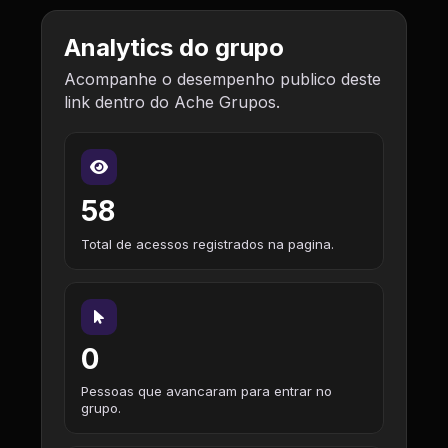
Analytics do grupo
Acompanhe o desempenho publico deste
link dentro do Ache Grupos.
58
Total de acessos registrados na pagina.
0
Pessoas que avancaram para entrar no
grupo.