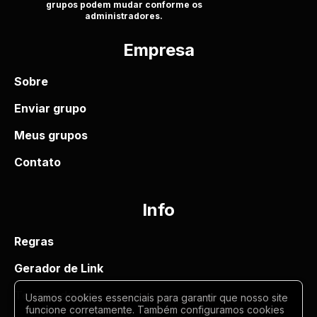
grupos podem mudar conforme os
administradores.
Empresa
Sobre
Enviar grupo
Meus grupos
Contato
Info
Regras
Gerador de Link
Termos de uso
Usamos cookies essenciais para garantir que nosso site
funcione corretamente. Também configuramos cookies