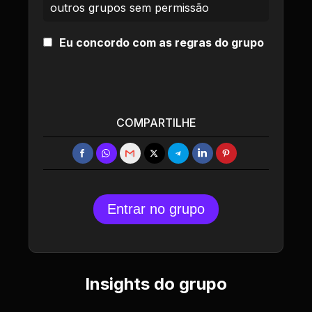
outros grupos sem permissão
Eu concordo com as regras do grupo
COMPARTILHE
Entrar no grupo
Insights do grupo