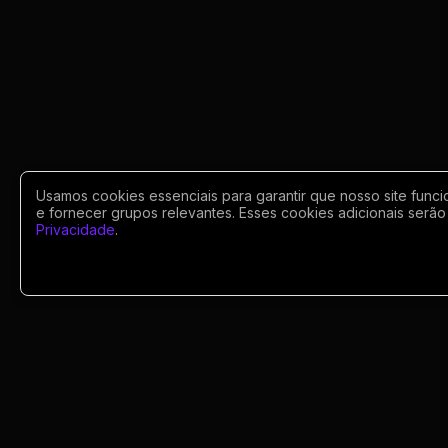
Usamos cookies essenciais para garantir que nosso site funci
e fornecer grupos relevantes. Esses cookies adicionais serão 
Privacidade
.
Portugues