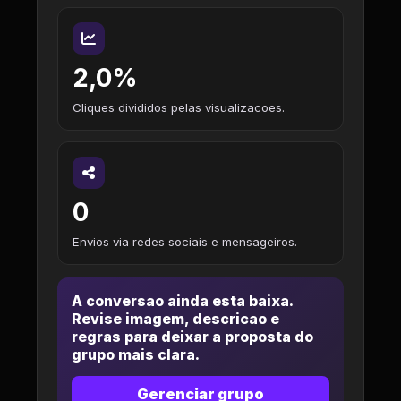
2,0%
Cliques divididos pelas visualizacoes.
0
Envios via redes sociais e mensageiros.
A conversao ainda esta baixa.
Revise imagem, descricao e
regras para deixar a proposta do
grupo mais clara.
Gerenciar grupo