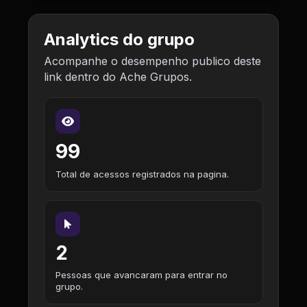
Analytics do grupo
Acompanhe o desempenho publico deste
link dentro do Ache Grupos.
99
Total de acessos registrados na pagina.
2
Pessoas que avancaram para entrar no
grupo.