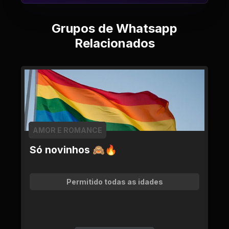
Grupos de Whatsapp
Relacionados
AMOR E ROMANCE
Só novinhos 🙈🔥
Permitido todas as idades