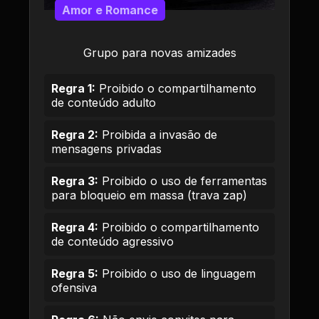
Amor e Romance
Grupo para novas amizades
Regra 1:
Proibido o compartilhamento
de conteúdo adulto
Regra 2:
Proibida a invasão de
mensagens privadas
Regra 3:
Proibido o uso de ferramentas
para bloqueio em massa (trava zap)
Regra 4:
Proibido o compartilhamento
de conteúdo agressivo
Regra 5:
Proibido o uso de linguagem
ofensiva