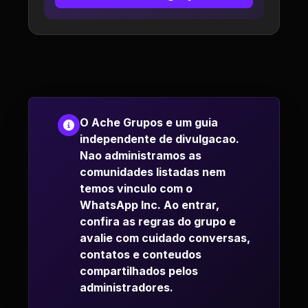
O Ache Grupos e um guia
independente de divulgacao.
Nao administramos as
comunidades listadas nem
temos vinculo com o
WhatsApp Inc. Ao entrar,
confira as regras do grupo e
avalie com cuidado conversas,
contatos e conteudos
compartilhados pelos
administradores.