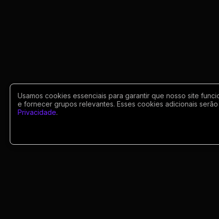
Usamos cookies essenciais para garantir que nosso site funci
e fornecer grupos relevantes. Esses cookies adicionais serão 
Privacidade
.
Portugues