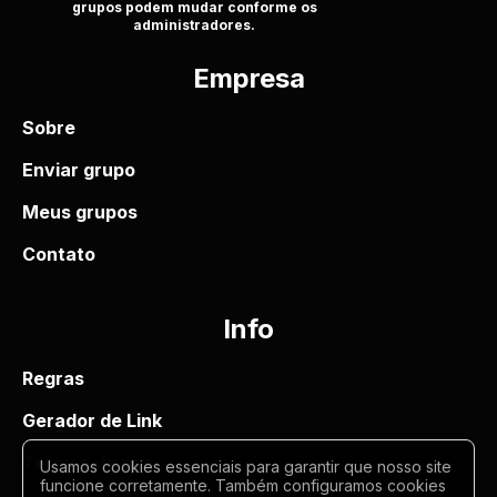
grupos podem mudar conforme os
administradores.
Empresa
Sobre
Enviar grupo
Meus grupos
Contato
Info
Regras
Gerador de Link
Termos de uso
Usamos cookies essenciais para garantir que nosso site
funcione corretamente. Também configuramos cookies