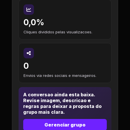
0,0%
Cliques divididos pelas visualizacoes.
0
Envios via redes sociais e mensageiros.
A conversao ainda esta baixa.
Revise imagem, descricao e
regras para deixar a proposta do
grupo mais clara.
Gerenciar grupo