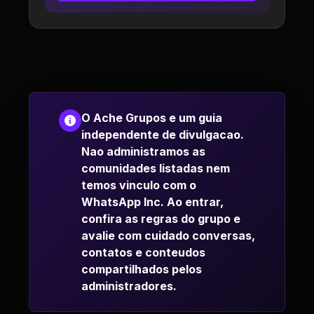
O Ache Grupos e um guia
independente de divulgacao.
Nao administramos as
comunidades listadas nem
temos vinculo com o
WhatsApp Inc. Ao entrar,
confira as regras do grupo e
avalie com cuidado conversas,
contatos e conteudos
compartilhados pelos
administradores.