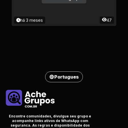
há 3 meses
47
Portugues
Encontre comunidades, divulgue seu grupo e
acompanhe links ativos de WhatsApp com
seguranca. As regras e disponibilidade dos