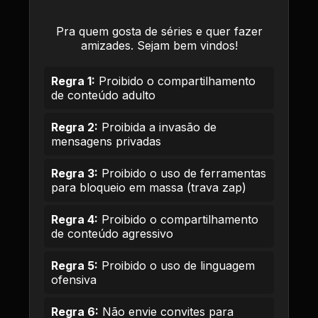
Pra quem gosta de séries e quer fazer
amizades. Sejam bem vindos!
Regra 1:
Proibido o compartilhamento
de conteúdo adulto
Regra 2:
Proibida a invasão de
mensagens privadas
Regra 3:
Proibido o uso de ferramentas
para bloqueio em massa (trava zap)
Regra 4:
Proibido o compartilhamento
de conteúdo agressivo
Regra 5:
Proibido o uso de linguagem
ofensiva
Regra 6:
Não envie convites para