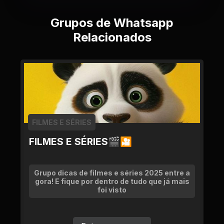
Grupos de Whatsapp
Relacionados
FILMES E SÉRIES
FILMES E SÉRIES🎬🎦
Grupo dicas de filmes e séries 2025 entre a
gora! E fique por dentro de tudo que já mais
foi visto