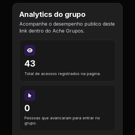
Analytics do grupo
Acompanhe o desempenho publico deste
link dentro do Ache Grupos.
43
Total de acessos registrados na pagina.
0
Pessoas que avancaram para entrar no
grupo.