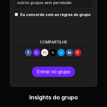
outros grupos sem permissão
Eu concordo com as regras do grupo
COMPARTILHE
Entrar no grupo
Insights do grupo