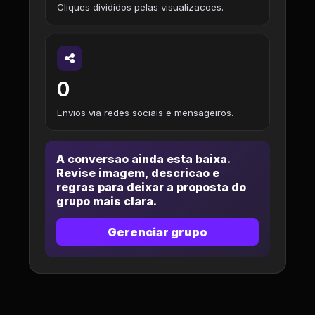
Cliques divididos pelas visualizacoes.
0
Envios via redes sociais e mensageiros.
A conversao ainda esta baixa.
Revise imagem, descricao e
regras para deixar a proposta do
grupo mais clara.
Gerenciar grupo