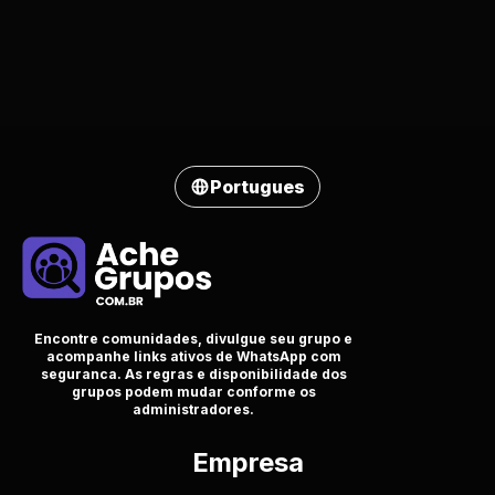
Portugues
Encontre comunidades, divulgue seu grupo e
acompanhe links ativos de WhatsApp com
seguranca. As regras e disponibilidade dos
grupos podem mudar conforme os
administradores.
Empresa