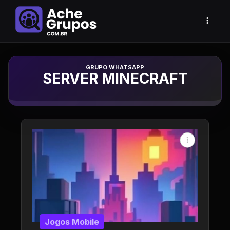
Grupo de Whatsapp
SERVER MINECRAFT
Jogos Mobile