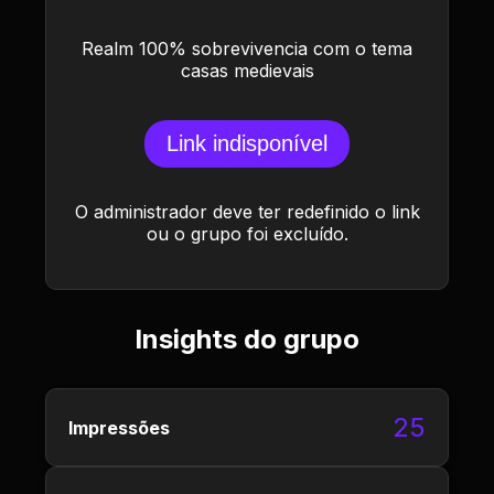
Realm 100% sobrevivencia com o tema
casas medievais
Link indisponível
O administrador deve ter redefinido o link
ou o grupo foi excluído.
Insights do grupo
25
Impressões