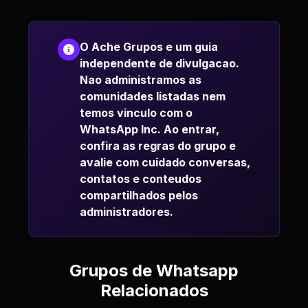
O Ache Grupos e um guia
independente de divulgacao.
Nao administramos as
comunidades listadas nem
temos vinculo com o
WhatsApp Inc. Ao entrar,
confira as regras do grupo e
avalie com cuidado conversas,
contatos e conteudos
compartilhados pelos
administradores.
Grupos de Whatsapp
Relacionados