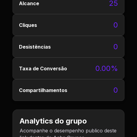
25
Alcance
0
Cliques
0
Desistências
0.00%
Taxa de Conversão
0
Compartilhamentos
Analytics do grupo
Acompanhe o desempenho publico deste