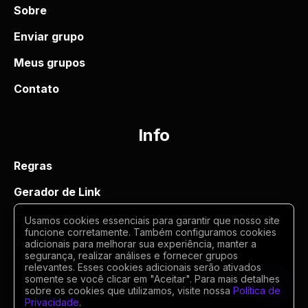
Sobre
Enviar grupo
Meus grupos
Contato
Info
Regras
Gerador de Link
Termos de uso
Usamos cookies essenciais para garantir que nosso site
funcione corretamente. Também configuramos cookies
Politica de privacidade
adicionais para melhorar sua experiência, manter a
segurança, realizar análises e fornecer grupos
relevantes. Esses cookies adicionais serão ativados
somente se você clicar em "Aceitar". Para mais detalhes
sobre os cookies que utilizamos, visite nossa
Política de
Privacidade
.