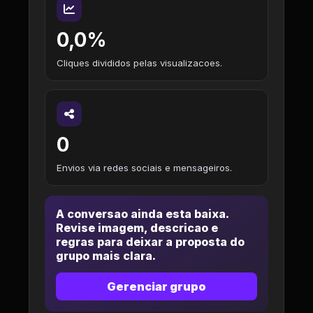
0,0%
Cliques divididos pelas visualizacoes.
0
Envios via redes sociais e mensageiros.
A conversao ainda esta baixa.
Revise imagem, descricao e
regras para deixar a proposta do
grupo mais clara.
Gerenciar grupo