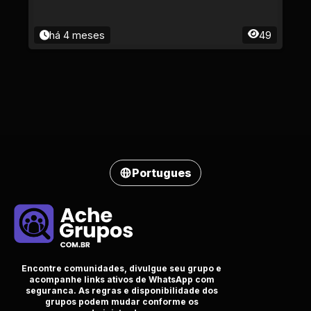
há 4 meses
49
Portugues
Encontre comunidades, divulgue seu grupo e
acompanhe links ativos de WhatsApp com
seguranca. As regras e disponibilidade dos
grupos podem mudar conforme os