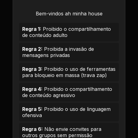
Bem-vindos ah minha house
Regra 1:
Proibido o compartilhamento
de conteúdo adulto
Regra 2:
Proibida a invasão de
mensagens privadas
Regra 3:
Proibido o uso de ferramentas
para bloqueio em massa (trava zap)
Regra 4:
Proibido o compartilhamento
de conteúdo agressivo
Regra 5:
Proibido o uso de linguagem
ofensiva
Regra 6:
Não envie convites para
outros grupos sem permissão