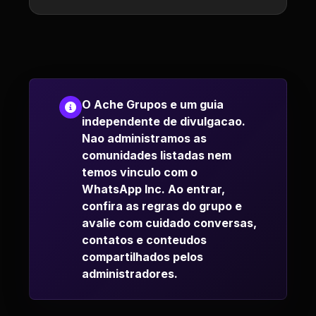
O Ache Grupos e um guia
independente de divulgacao.
Nao administramos as
comunidades listadas nem
temos vinculo com o
WhatsApp Inc. Ao entrar,
confira as regras do grupo e
avalie com cuidado conversas,
contatos e conteudos
compartilhados pelos
administradores.