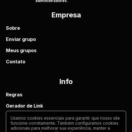
administradores.
Empresa
Sobre
Enviar grupo
Meus grupos
Contato
Info
Regras
Gerador de Link
Termos de uso
Usamos cookies essenciais para garantir que nosso site
funcione corretamente. Também configuramos cookies
Politica de privacidade
adicionais para melhorar sua experiência, manter a