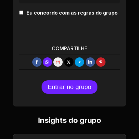
Eu concordo com as regras do grupo
COMPARTILHE
Entrar no grupo
Insights do grupo