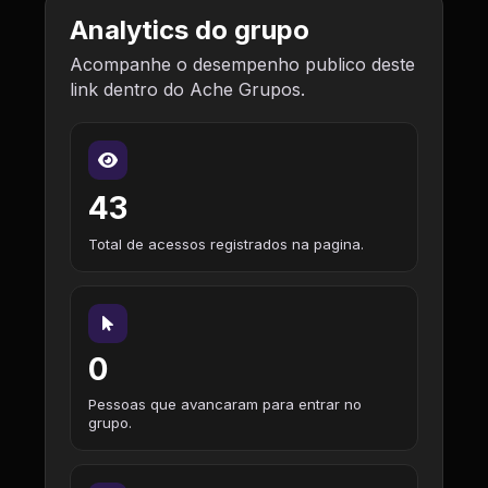
Analytics do grupo
Acompanhe o desempenho publico deste
link dentro do Ache Grupos.
43
Total de acessos registrados na pagina.
0
Pessoas que avancaram para entrar no
grupo.