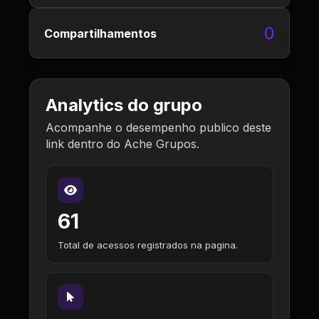
0
Compartilhamentos
Analytics do grupo
Acompanhe o desempenho publico deste
link dentro do Ache Grupos.
61
Total de acessos registrados na pagina.