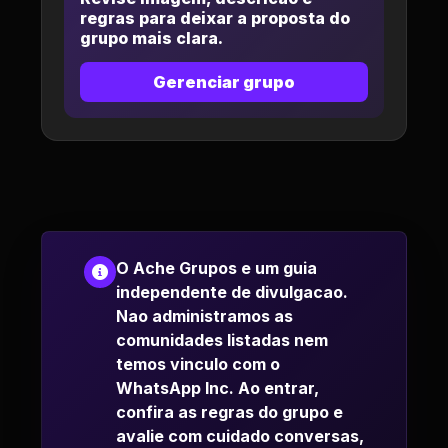
regras para deixar a proposta do
grupo mais clara.
Gerenciar grupo
O Ache Grupos e um guia
independente de divulgacao.
Nao administramos as
comunidades listadas nem
temos vinculo com o
WhatsApp Inc. Ao entrar,
confira as regras do grupo e
avalie com cuidado conversas,