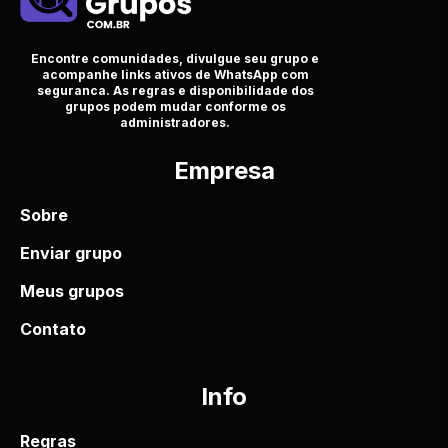
Encontre comunidades, divulgue seu grupo e
acompanhe links ativos de WhatsApp com
seguranca. As regras e disponibilidade dos
grupos podem mudar conforme os
administradores.
Empresa
Sobre
Enviar grupo
Meus grupos
Contato
Info
Regras