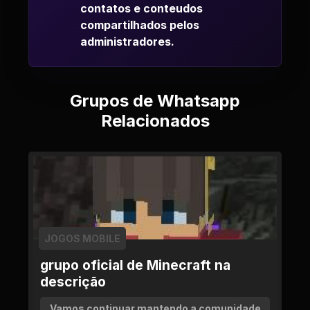
contatos e conteudos
compartilhados pelos
administradores.
Grupos de Whatsapp
Relacionados
JOGOS MOBILE
grupo oficial de Minecraft na
descrição
Vamos continuar mantendo a comunidade