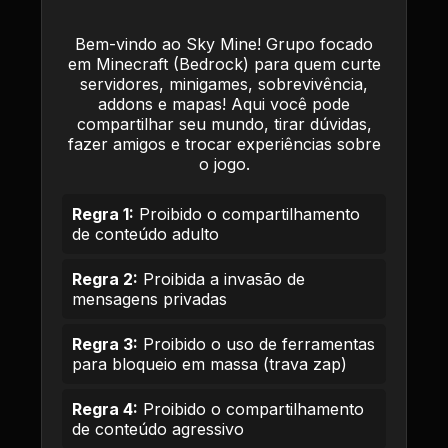
Bem-vindo ao Sky Mine! Grupo focado
em Minecraft (Bedrock) para quem curte
servidores, minigames, sobrevivência,
addons e mapas! Aqui você pode
compartilhar seu mundo, tirar dúvidas,
fazer amigos e trocar experiências sobre
o jogo.
Regra 1:
Proibido o compartilhamento
de conteúdo adulto
Regra 2:
Proibida a invasão de
mensagens privadas
Regra 3:
Proibido o uso de ferramentas
para bloqueio em massa (trava zap)
Regra 4:
Proibido o compartilhamento
de conteúdo agressivo