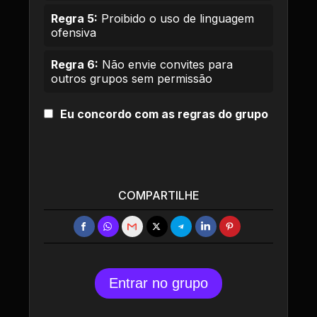
Regra 5:
Proibido o uso de linguagem
ofensiva
Regra 6:
Não envie convites para
outros grupos sem permissão
Eu concordo com as regras do grupo
COMPARTILHE
Entrar no grupo