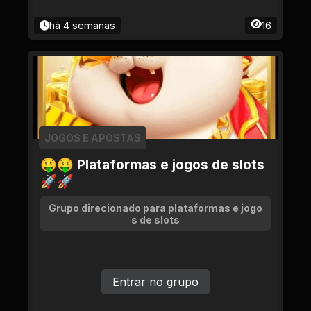
há 4 semanas
16
JOGOS E APOSTAS
🤑🤑 Plataformas e jogos de slots
🚀🚀
Grupo direcionado para plataformas e jogo
s de slots
Entrar no grupo