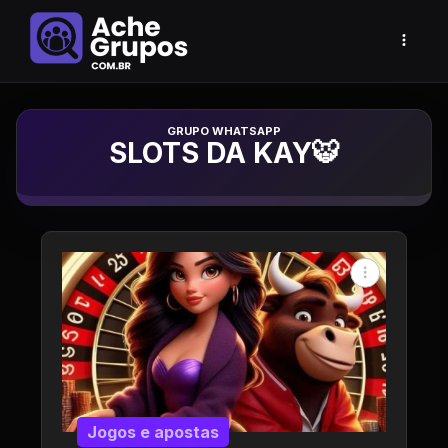
Grupo de Whatsapp
SLOTS DA KAY🐯
Jogos e apostas