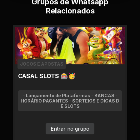
Grupos de Whatsapp
Relacionados
JOGOS E APOSTAS
CASAL SLOTS 🎰🥳
- Lançamento de Plataformas - BANCAS -
HORÁRIO PAGANTES - SORTEIOS E DICAS D
E SLOTS
Entrar no grupo