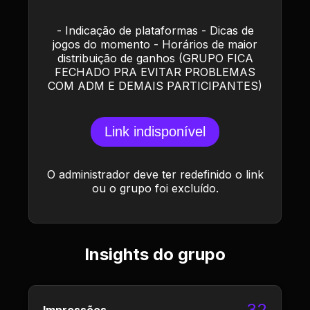
- Indicação de plataformas - Dicas de
jogos do momento - Horários de maior
distribuição de ganhos (GRUPO FICA
FECHADO PRA EVITAR PROBLEMAS
COM ADM E DEMAIS PARTICIPANTES)
Link indisponível
O administrador deve ter redefinido o link
ou o grupo foi excluído.
Insights do grupo
32
Impressões