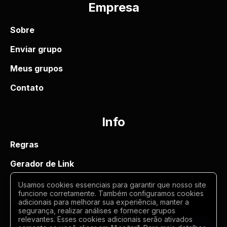
Empresa
Sobre
Enviar grupo
Meus grupos
Contato
Info
Regras
Gerador de Link
Termos de uso
Usamos cookies essenciais para garantir que nosso site
funcione corretamente. Também configuramos cookies
Politica de privacidade
adicionais para melhorar sua experiência, manter a
segurança, realizar análises e fornecer grupos
relevantes. Esses cookies adicionais serão ativados