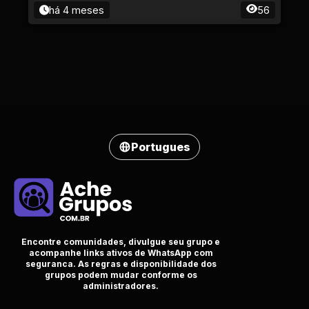
há 4 meses
56
Portugues
Encontre comunidades, divulgue seu grupo e
acompanhe links ativos de WhatsApp com
seguranca. As regras e disponibilidade dos
grupos podem mudar conforme os
administradores.