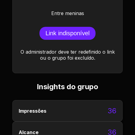
Entre meninas
Link indisponível
O administrador deve ter redefinido o link
ou o grupo foi excluído.
Insights do grupo
36
Impressões
36
Alcance