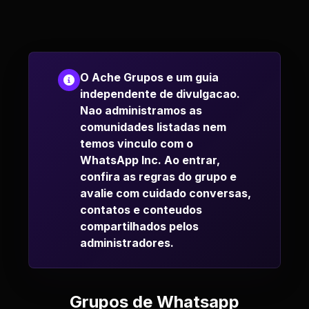
O Ache Grupos e um guia
independente de divulgacao.
Nao administramos as
comunidades listadas nem
temos vinculo com o
WhatsApp Inc. Ao entrar,
confira as regras do grupo e
avalie com cuidado conversas,
contatos e conteudos
compartilhados pelos
administradores.
Grupos de Whatsapp