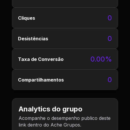
0
Cliques
0
Desistências
0.00%
Taxa de Conversão
0
Compartilhamentos
Analytics do grupo
Acompanhe o desempenho publico deste
link dentro do Ache Grupos.