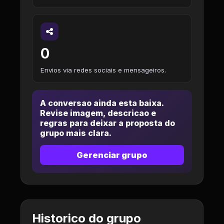
0
Envios via redes sociais e mensageiros.
A conversao ainda esta baixa.
Revise imagem, descricao e
regras para deixar a proposta do
grupo mais clara.
Gerenciar grupo
Historico do grupo