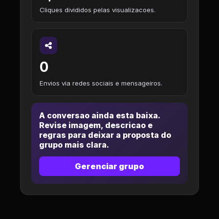
Cliques divididos pelas visualizacoes.
0
Envios via redes sociais e mensageiros.
A conversao ainda esta baixa.
Revise imagem, descricao e
regras para deixar a proposta do
grupo mais clara.
Gerenciar grupo