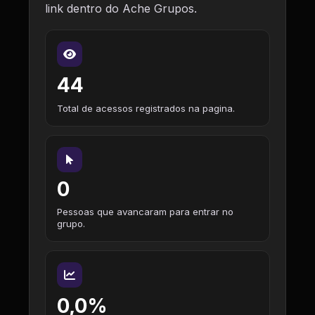
link dentro do Ache Grupos.
44
Total de acessos registrados na pagina.
0
Pessoas que avancaram para entrar no
grupo.
0,0%