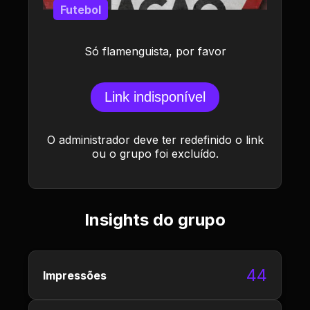
Futebol
Só flamenguista, por favor
Link indisponível
O administrador deve ter redefinido o link
ou o grupo foi excluído.
Insights do grupo
44
Impressões