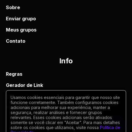
Sobre
Enviar grupo
Meus grupos
Contato
Info
Regras
Gerador de Link
Termos de uso
Usamos cookies essenciais para garantir que nosso site
funcione corretamente. Também configuramos cookies
Politica de privacidade
adicionais para melhorar sua experiência, manter a
segurança, realizar análises e fornecer grupos
relevantes. Esses cookies adicionais serão ativados
somente se você clicar em "Aceitar". Para mais detalhes
sobre os cookies que utilizamos, visite nossa
Política de