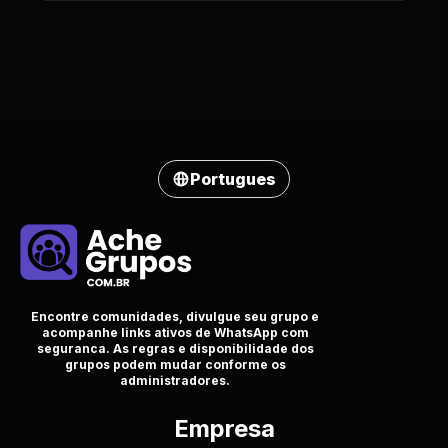
Portugues
Encontre comunidades, divulgue seu grupo e
acompanhe links ativos de WhatsApp com
seguranca. As regras e disponibilidade dos
grupos podem mudar conforme os
administradores.
Empresa