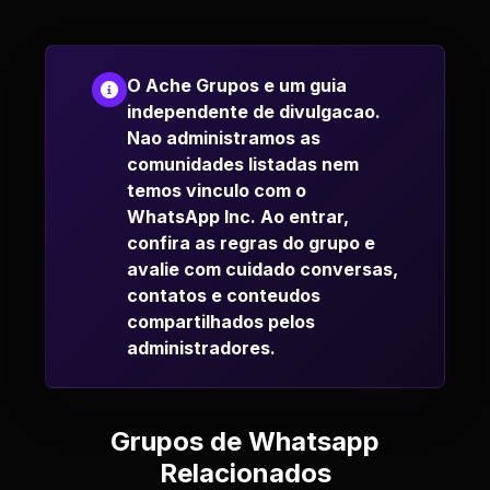
O Ache Grupos e um guia
independente de divulgacao.
Nao administramos as
comunidades listadas nem
temos vinculo com o
WhatsApp Inc. Ao entrar,
confira as regras do grupo e
avalie com cuidado conversas,
contatos e conteudos
compartilhados pelos
administradores.
Grupos de Whatsapp
Relacionados