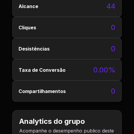
44
Alcance
0
Cliques
0
Desistências
0.00%
Taxa de Conversão
0
Compartilhamentos
Analytics do grupo
Acompanhe o desempenho publico deste