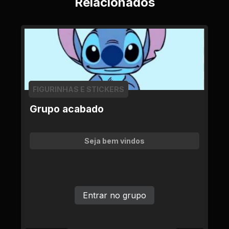
Relacionados
FIGURINHAS E STICKERS
Grupo acabado
Seja bem vindos
Entrar no grupo