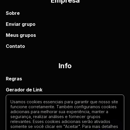
Empresa
Sobre
Enviar grupo
Meus grupos
Contato
Info
Regras
Gerador de Link
Termos de uso
Usamos cookies essenciais para garantir que nosso site
funcione corretamente. Também configuramos cookies
Politica de privacidade
adicionais para melhorar sua experiência, manter a
segurança, realizar análises e fornecer grupos
relevantes. Esses cookies adicionais serão ativados
somente se você clicar em "Aceitar". Para mais detalhes