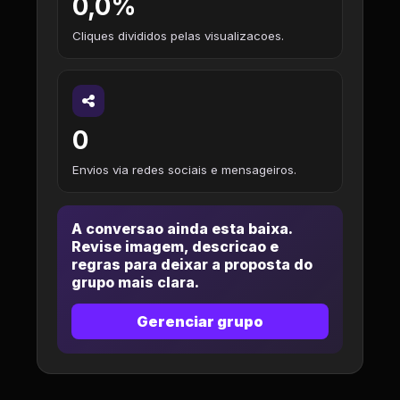
0,0%
Cliques divididos pelas visualizacoes.
0
Envios via redes sociais e mensageiros.
A conversao ainda esta baixa.
Revise imagem, descricao e
regras para deixar a proposta do
grupo mais clara.
Gerenciar grupo