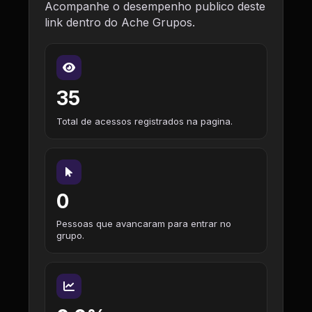
Acompanhe o desempenho publico deste
link dentro do Ache Grupos.
35
Total de acessos registrados na pagina.
0
Pessoas que avancaram para entrar no
grupo.