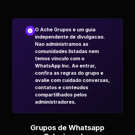
O Ache Grupos e um guia
independente de divulgacao.
Nao administramos as
comunidades listadas nem
temos vinculo com o
WhatsApp Inc. Ao entrar,
confira as regras do grupo e
avalie com cuidado conversas,
contatos e conteudos
compartilhados pelos
administradores.
Grupos de Whatsapp