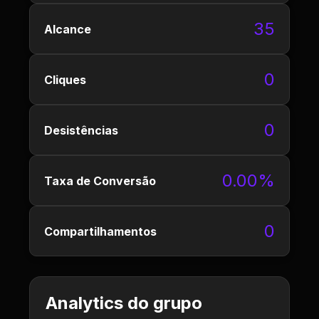
35
Alcance
0
Cliques
0
Desistências
0.00%
Taxa de Conversão
0
Compartilhamentos
Analytics do grupo