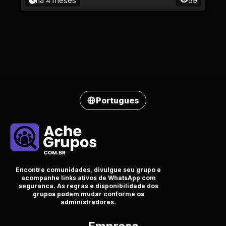
há 4 meses
59
Portugues
Encontre comunidades, divulgue seu grupo e
acompanhe links ativos de WhatsApp com
seguranca. As regras e disponibilidade dos
grupos podem mudar conforme os
administradores.