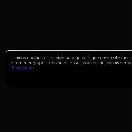
Usamos cookies essenciais para garantir que nosso site funci
e fornecer grupos relevantes. Esses cookies adicionais serão 
Privacidade
.
Portugues